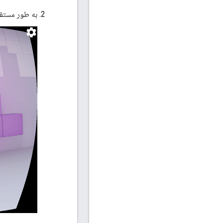
به طور مستقیم