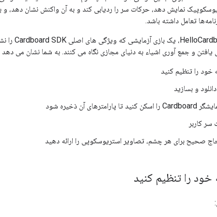
ریوسکوپیک نمایش دهد، حرکات سر را ردیابی کند و به آن واکنش نشان دهد، و ب
نامه‌ها تعامل داشته باشد.
برای شروع، از d
ای یافتن و جمع آوری اشیاء به دنیای مجازی نگاه می کنند. به شما نشان می دهد 
خود را تنظیم کنید
دانلود و بسازید
 سر کاربر
جاج صحیح برای هر چشم، تصاویر استریوسکوپی را ارائه دهید
ود را تنظیم کنید