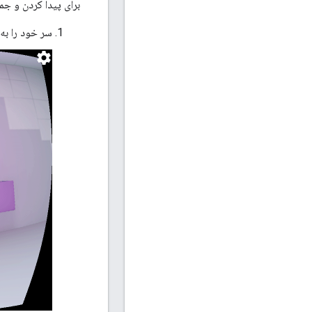
برای پیدا کردن و جم
سر خود را به