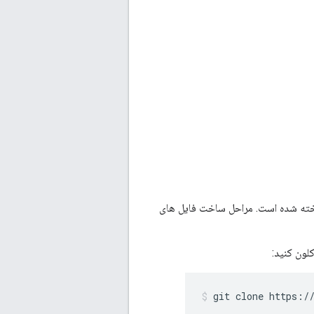
خته شده است. مراحل ساخت فایل های
git clone https:/