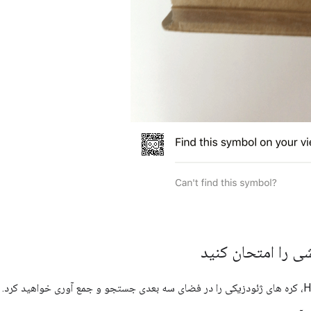
ی را امتحان کنید