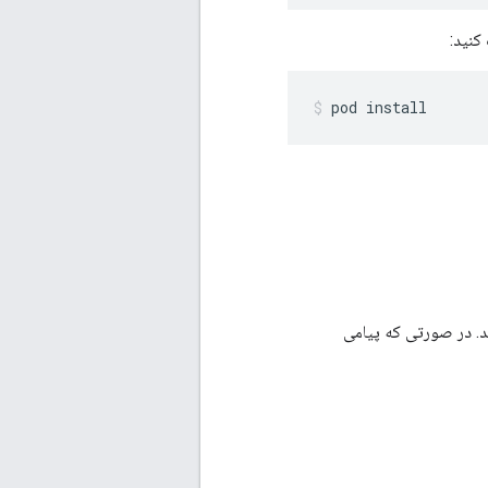
pod install
ید. در صورتی که پیامی