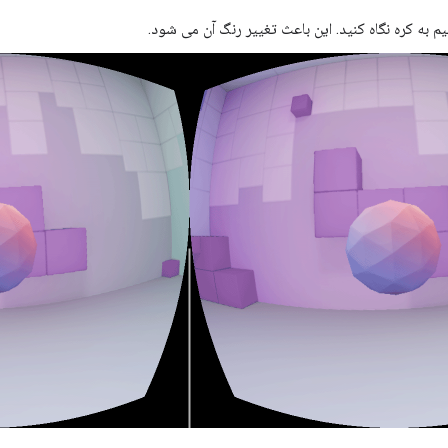
 به کره نگاه کنید. این باعث تغییر رنگ آن می شود.