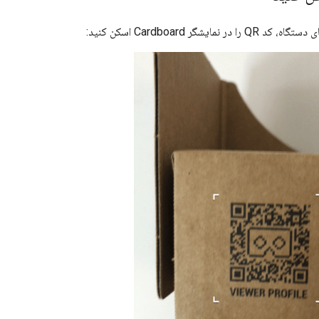
 نمایشگر Cardboard اسکن کنید: