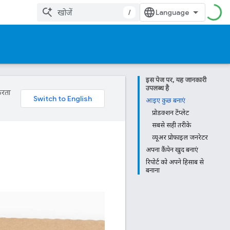
/
इस पेज पर, यह जानकारी
उपलब्ध है
करता
आइए कुछ बनाएं
प्रोडक्शन टेंप्लेट
सबसे सही तरीके
व्यूअर प्रोफ़ाइल जनरेटर
अपना कैंपेन खुद बनाएं
रिपोर्ट को अपने हिसाब से
बनाना