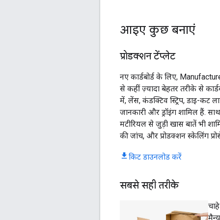
आइए कुछ बनाएं
प्रोडक्शन टेंप्लेट
नए कार्डबोर्ड के लिए, Manufactur
से कहीं ज़्यादा बेहतर तरीके से कार्
में, लेंस, कंडक्टिव स्ट्रिप, डाइ-क
जानकारी और ड्रॉइंग शामिल हैं. साथ ह
मटीरियल से जुड़ी खास बातें भी शामि
की जांच, और प्रोडक्शन स्केलिंग प्रो
किट डाउनलोड करें
सबसे सही तरीके
चाह
मैन