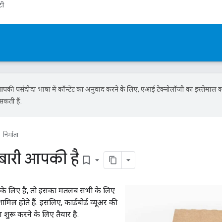
टी
की पसंदीदा भाषा में कॉन्टेंट का अनुवाद करने के लिए, एआई टेक्नोलॉजी का इस्तेमाल 
सकती हैं.
निर्माता
 बारी आपकी है
bookmark_border
ी के लिए है, तो इसका मतलब सभी के लिए
ामिल होते हैं. इसलिए, कार्डबोर्ड व्यूअर की
 शुरू करने के लिए तैयार है.