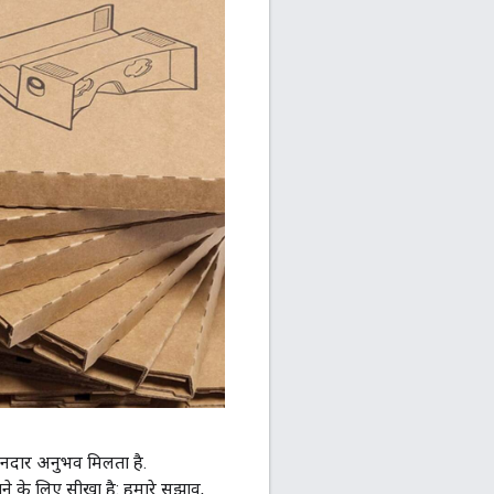
ानदार अनुभव मिलता है.
े के लिए सीखा है: हमारे सुझाव,