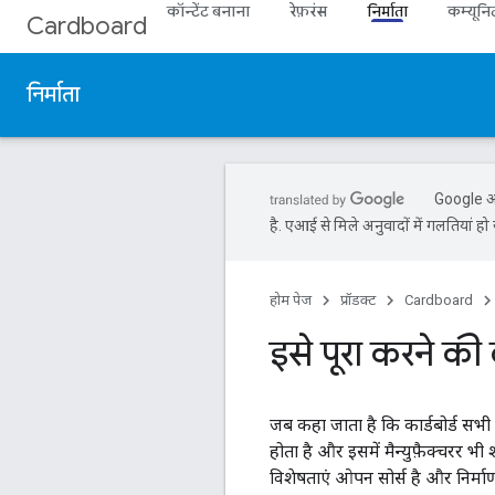
कॉन्टेंट बनाना
रेफ़रंस
निर्माता
कम्यूनि
Cardboard
निर्माता
Google आप
है. एआई से मिले अनुवादों में गलतियां हो 
होम पेज
प्रॉडक्ट
Cardboard
इसे पूरा करने की
जब कहा जाता है कि कार्डबोर्ड सभ
होता है और इसमें मैन्युफ़ैक्चरर भी श
विशेषताएं ओपन सोर्स है और निर्माण