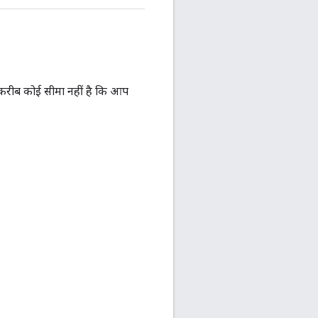
ी करीब कोई सीमा नहीं है कि आप