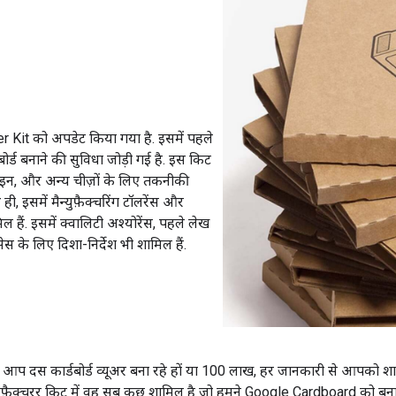
er Kit को अपडेट किया गया है. इसमें पहले
डबोर्ड बनाने की सुविधा जोड़ी गई है. इस किट
ट लाइन, और अन्य चीज़ों के लिए तकनीकी
ी, इसमें मैन्युफ़ैक्चरिंग टॉलरेंस और
ल हैं. इसमें क्वालिटी अश्योरेंस, पहले लेख
सेस के लिए दिशा-निर्देश भी शामिल हैं.
े आप दस कार्डबोर्ड व्यूअर बना रहे हों या 100 लाख, हर जानकारी से आपको श
्युफ़ैक्चरर किट में वह सब कुछ शामिल है जो हमने Google Cardboard को बनान