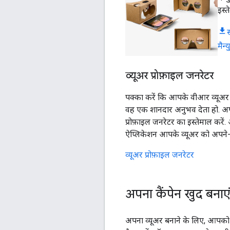
इस्त
मैन्
व्यूअर प्रोफ़ाइल जनरेटर
पक्का करें कि आपके वीआर व्यूअर क
वह एक शानदार अनुभव देता हो. अपन
प्रोफ़ाइल जनरेटर का इस्तेमाल करें. अ
ऐप्लिकेशन आपके व्यूअर को अपन
व्यूअर प्रोफ़ाइल जनरेटर
अपना कैंपेन खुद बनाए
अपना व्यूअर बनाने के लिए, आपको 