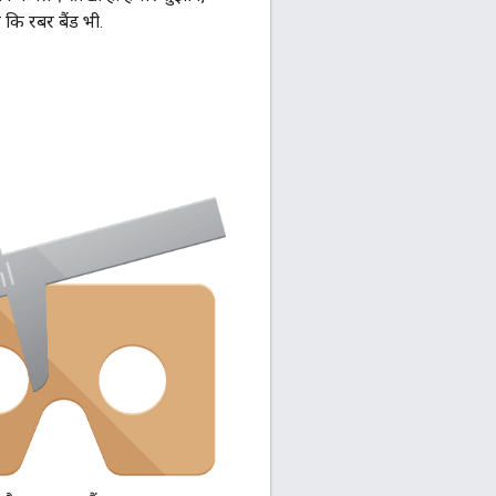
 कि रबर बैंड भी.