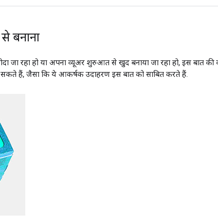
 से बनाना
रीदा जा रहा हो या अपना व्यूअर शुरुआत से खुद बनाया जा रहा हो, इस बात क
हो सकते हैं, जैसा कि ये आकर्षक उदाहरण इस बात को साबित करते हैं.