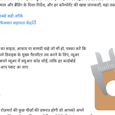
ेमाल और ब्रैंडिंग के दिशा-निर्देश, और हर कॉम्पोनेंट की खास जानकारी, यहां तक
सबसे सही तरीके
युफ़ैक्चरर सहायता केंद्र
ा साइज़, आकार या सामग्री चाहे जो भी हो, पक्का करें कि
े डिवाइस के मुख्य पैरामीटर तय करने के लिए, व्यूअर
पने व्यूअर में क्यूआर कोड जोड़ें, ताकि हर कार्डबोर्ड
े-आप पसंद आ जाए.
ं
रोज़मर्रा की कुछ चीज़ों की ज़रूरत होगी जो आपको अपने