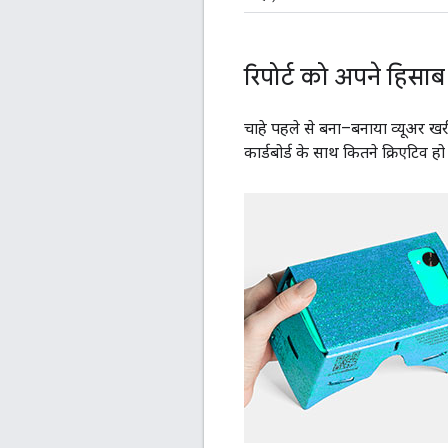
रिपोर्ट को अपने हिसाब
चाहे पहले से बना–बनाया व्यूअर ख
कार्डबोर्ड के साथ कितने क्रिएटिव 