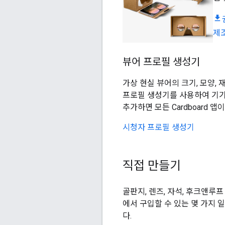
제
뷰어 프로필 생성기
가상 현실 뷰어의 크기, 모양,
프로필 생성기를 사용하여 기기
추가하면 모든 Cardboard 
시청자 프로필 생성기
직접 만들기
골판지, 렌즈, 자석, 후크앤루프
에서 구입할 수 있는 몇 가지 
다.