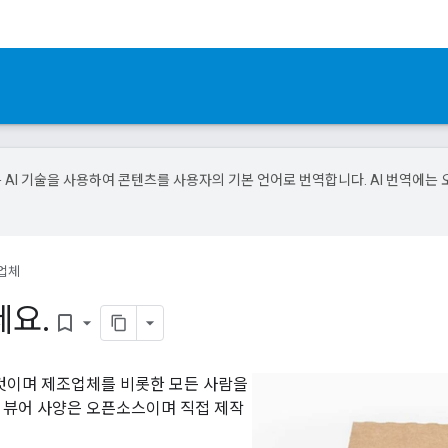
e은 AI 기술을 사용하여 콘텐츠를 사용자의 기본 언어로 번역합니다. AI 번역에는 
업체
세요
.
bookmark_border
위한 것이며 제조업체를 비롯한 모든 사람을
rd 뷰어 사양은 오픈소스이며 직접 제작