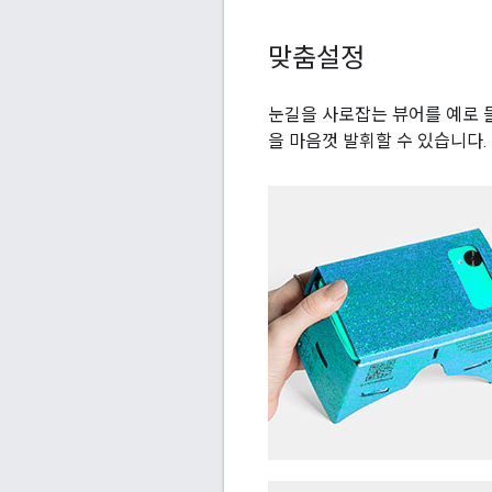
맞춤설정
눈길을 사로잡는 뷰어를 예로 들
을 마음껏 발휘할 수 있습니다.