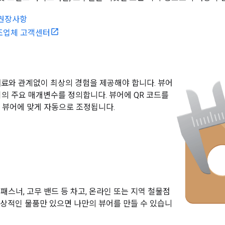
권장사항
조업체 고객센터
 재료와 관계없이 최상의 경험을 제공해야 합니다. 뷰어
의 주요 매개변수를 정의합니다. 뷰어에 QR 코드를
앱이 뷰어에 맞게 자동으로 조정됩니다.
 패스너, 고무 밴드 등 차고, 온라인 또는 지역 철물점
일상적인 물품만 있으면 나만의 뷰어를 만들 수 있습니