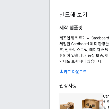
빌드해 보기
제작 템플릿
제조업체 키트가 새 Cardbo
세밀한 Cardboard 제작 환
즈, 전도성 스트립, 레이저 커팅
함되어 있습니다. 품질 보증, 
안내도 포함되어 있습니다.
키트 다운로드
권장사항
Ca
키트
법 