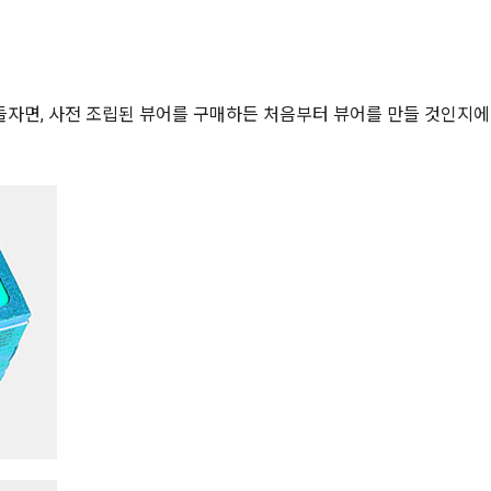
자면, 사전 조립된 뷰어를 구매하든 처음부터 뷰어를 만들 것인지에 관