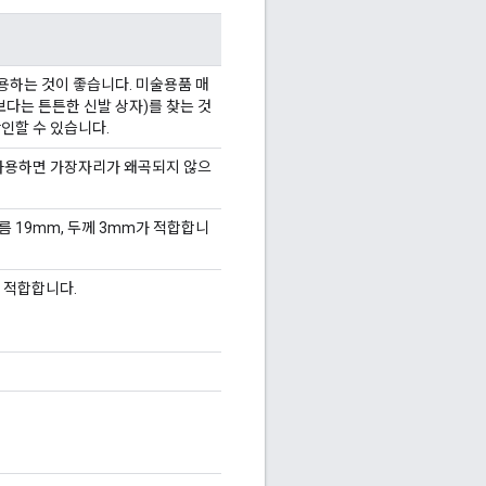
사용하는 것이 좋습니다. 미술용품 매
보다는 튼튼한 신발 상자)를 찾는 것
인할 수 있습니다.
 사용하면 가장자리가 왜곡되지 않으
름 19mm, 두께 3mm가 적합합니
가 적합합니다.