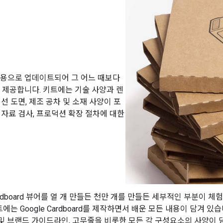
ard용으로 업데이트되어 그 어느 때보다
경을 제공합니다. 키트에는 기술 사양과 렌
 선 도면, 제조 공차 및 소재 사양이 포
첫 자료 검사, 프로덕션 확장 절차에 대한
rdboard 뷰어를 열 개 만들든 천만 개를 만들든 세부적인 부분이 
에는 Google Cardboard를 제작하면서 배운 모든 내용이 담겨 있
및 브랜드 가이드라인, 고무줄을 비롯한 모든 각 구성요소의 사양이 