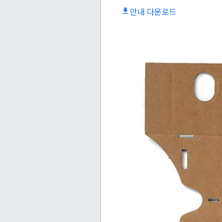
안내 다운로드