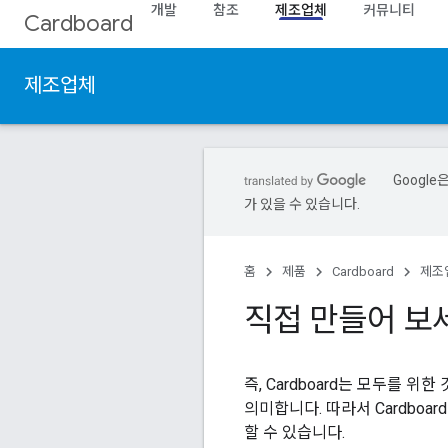
개발
참조
제조업체
커뮤니티
Cardboard
제조업체
Googl
가 있을 수 있습니다.
홈
제품
Cardboard
제조
직접 만들어 보
즉, Cardboard는 모두를 
의미합니다. 따라서 Cardboa
할 수 있습니다.