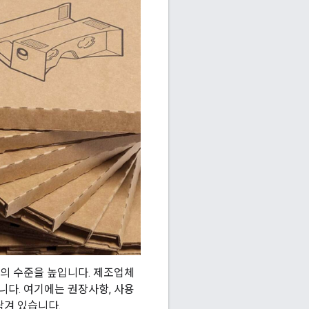
체험의 수준을 높입니다. 제조업체
습니다. 여기에는 권장사항, 사용
담겨 있습니다.