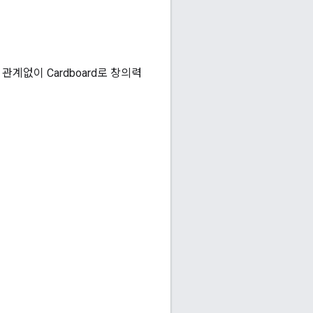
계없이 Cardboard로 창의력