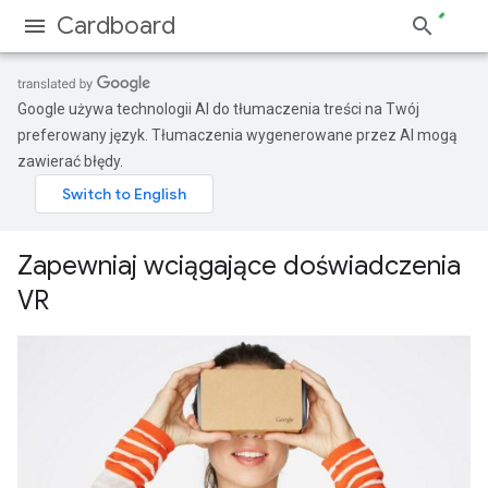
Cardboard
Google używa technologii AI do tłumaczenia treści na Twój
preferowany język. Tłumaczenia wygenerowane przez AI mogą
zawierać błędy.
Zapewniaj wciągające doświadczenia
VR