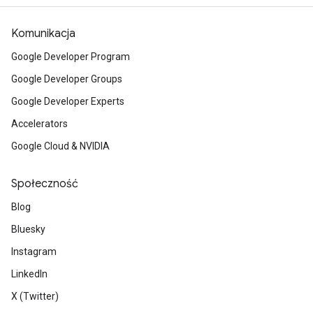
Komunikacja
Google Developer Program
Google Developer Groups
Google Developer Experts
Accelerators
Google Cloud & NVIDIA
Społeczność
Blog
Bluesky
Instagram
LinkedIn
X (Twitter)