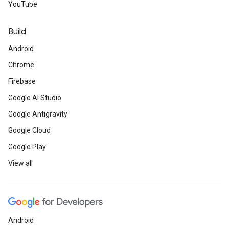
YouTube
Build
Android
Chrome
Firebase
Google AI Studio
Google Antigravity
Google Cloud
Google Play
View all
Android