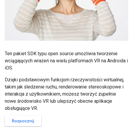
Ten pakiet SDK typu open source umożliwia tworzenie
wciągających wrażeń na wielu platformach VR na Androida i
iOS.
Dzięki podstawowym funkcjom rzeczywistości wirtualnej,
takim jak śledzenie ruchu, renderowanie stereoskopowe i
interakcja z użytkownikiem, możesz tworzyć zupełnie
nowe środowisko VR lub ulepszyć obecne aplikacje
obsługujące VR.
Rozpocznij