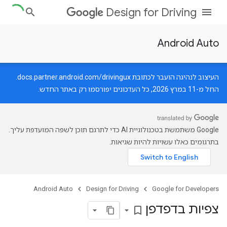
Design for Driving
Android Auto
העיצוב לנהיגה הועבר לכתובת
docs.partner.android.com/drivingux
.
החל מ-11 במרץ 2026, כל העדכונים יפורסמו רק באתר החדש.
‫Google משתמשת בטכנולוגיית AI כדי לתרגם תוכן לשפה המועדפת עליך.
בתרגומים כאלו עשויות להיות שגיאות.
Android Auto
Design for Driving
Google for Developers
צפיות בדפדפן
bookmark_border