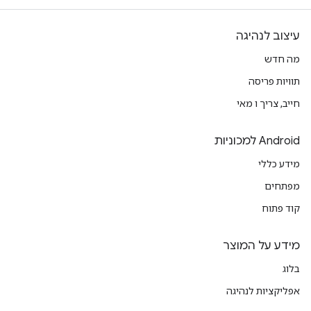
עיצוב לנהיגה
מה חדש
תוויות פריסה
חייב, צריך ו מאי
Android למכוניות
מידע כללי
מפתחים
קוד פתוח
מידע על המוצר
בלוג
אפליקציות לנהיגה