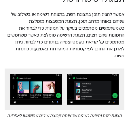
אפשר להציג תוכן בתצוגת רשת, בתצוגת רשימה או בשילוב של
שניהם באותו מרחב תוכן. תצוגת המשבצות מומלצת
כשמשתמשים מסתמכים בעיקר על תמונות כדי לבחור את
התמונות שהם רוצים. תצוגת הרשימה מומלצת כאשר משתמשים
מסתמכים על קריאת טקסט וצפייה בנתונים כדי לבחור. ניתן
לארגן את התוכן לפי קטגוריות המופרדות באמצעות כותרות
משנה.
תצוגת רשת ותצוגת רשימה של אותה קבוצת שירים שהושמעו לאחרונה