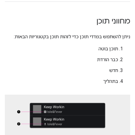
מחווני תוכן
ניתן להשתמש במדדי תוכן כדי לזהות תוכן בקטגוריות הבאות:
תוכן בוטה
כבר הורדת
חדש
בתהליך