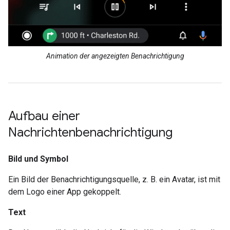
Animation der angezeigten Benachrichtigung
Aufbau einer
Nachrichtenbenachrichtigung
Bild und Symbol
Ein Bild der Benachrichtigungsquelle, z. B. ein Avatar, ist mit
dem Logo einer App gekoppelt.
Text