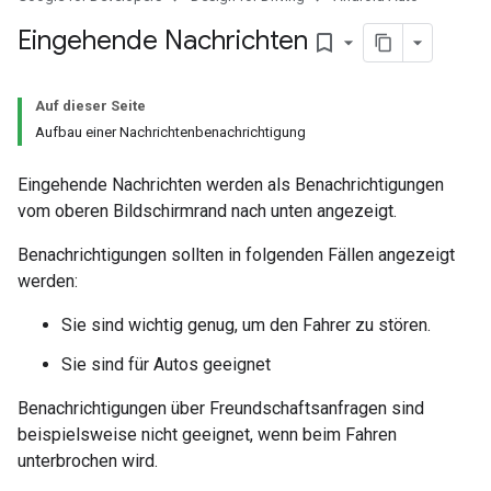
Eingehende Nachrichten
bookmark_border
Auf dieser Seite
Aufbau einer Nachrichtenbenachrichtigung
Eingehende Nachrichten werden als Benachrichtigungen
vom oberen Bildschirmrand nach unten angezeigt.
Benachrichtigungen sollten in folgenden Fällen angezeigt
werden:
Sie sind wichtig genug, um den Fahrer zu stören.
Sie sind für Autos geeignet
Benachrichtigungen über Freundschaftsanfragen sind
beispielsweise nicht geeignet, wenn beim Fahren
unterbrochen wird.