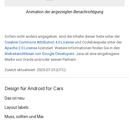
Animation der angezeigten Benachrichtigung
Sofern nicht anders angegeben, sind die Inhalte dieser Seite unter der
Creative Commons Attribution 4.0 License
und Codebeispiele unter der
Apache 2.0 License
lizenziert. Weitere Informationen finden Sie in den
Websiterichtlinien von Google Developers
. Java ist eine eingetragene
Marke von Oracle und/oder seinen Partnern.
Zuletzt aktualisiert: 2025-07-25 (UTC).
Design für Android for Cars
Das ist neu
Layout labels
Muss, sollten und Mai