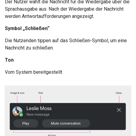
Der Nutzer wählt die Nachricht für die Wiedergabe über die
Sprachausgabe aus. Nach der Wiedergabe der Nachricht
werden Antwortaufforderungen angezeigt.
Symbol „Schließen“
Die Nutzenden tippen auf das Schließen-Symbol, um eine
Nachricht zu schließen.
Ton
Vom System bereitgestellt