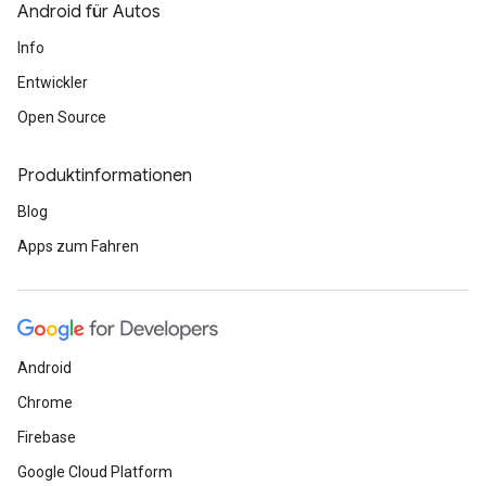
Android für Autos
Info
Entwickler
Open Source
Produktinformationen
Blog
Apps zum Fahren
Android
Chrome
Firebase
Google Cloud Platform