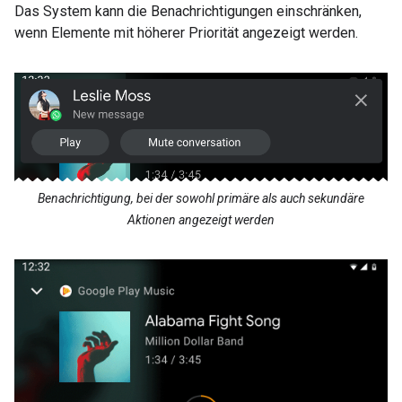
Das System kann die Benachrichtigungen einschränken,
wenn Elemente mit höherer Priorität angezeigt werden.
Benachrichtigung, bei der sowohl primäre als auch sekundäre
Aktionen angezeigt werden