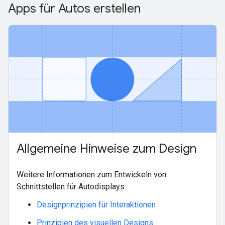
Apps für Autos erstellen
Allgemeine Hinweise zum Design
Weitere Informationen zum Entwickeln von
Schnittstellen für Autodisplays:
Designprinzipien für Interaktionen
Prinzipien des visuellen Designs