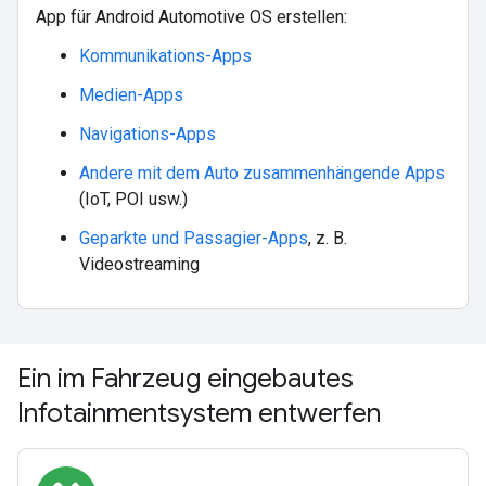
App für Android Automotive OS erstellen:
Kommunikations-Apps
Medien-Apps
Navigations-Apps
Andere mit dem Auto zusammenhängende Apps
(IoT, POI usw.)
Geparkte und Passagier-Apps
, z. B.
Videostreaming
Ein im Fahrzeug eingebautes
Infotainmentsystem entwerfen