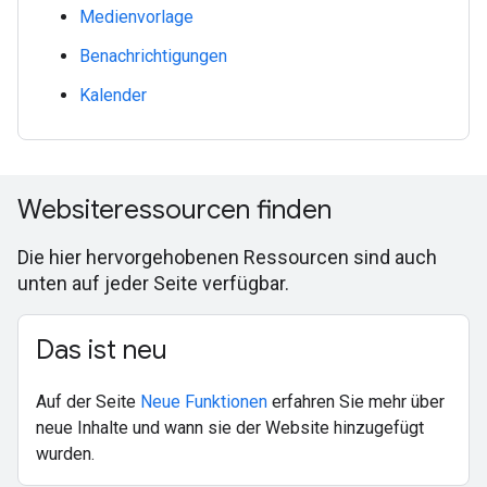
Medienvorlage
Benachrichtigungen
Kalender
Websiteressourcen finden
Die hier hervorgehobenen Ressourcen sind auch
unten auf jeder Seite verfügbar.
Das ist neu
Auf der Seite
Neue Funktionen
erfahren Sie mehr über
neue Inhalte und wann sie der Website hinzugefügt
wurden.