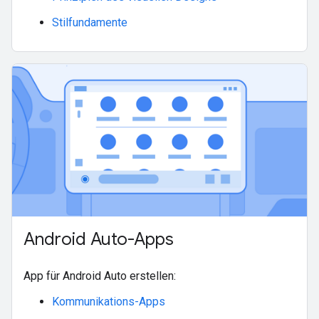
Stilfundamente
Android Auto-Apps
App für Android Auto erstellen:
Kommunikations-Apps