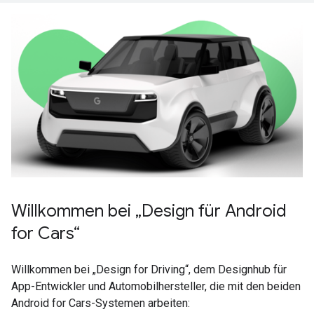
Willkommen bei „Design für Android
for Cars“
Willkommen bei „Design for Driving“, dem Designhub für
App-Entwickler und Automobilhersteller, die mit den beiden
Android for Cars-Systemen arbeiten: