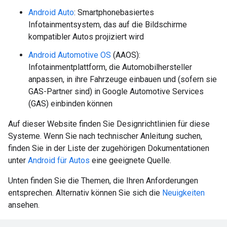
Android Auto
: Smartphonebasiertes
Infotainmentsystem, das auf die Bildschirme
kompatibler Autos projiziert wird
Android Automotive OS
(AAOS):
Infotainmentplattform, die Automobilhersteller
anpassen, in ihre Fahrzeuge einbauen und (sofern sie
GAS-Partner sind) in Google Automotive Services
(GAS) einbinden können
Auf dieser Website finden Sie Designrichtlinien für diese
Systeme. Wenn Sie nach technischer Anleitung suchen,
finden Sie in der Liste der zugehörigen Dokumentationen
unter
Android für Autos
eine geeignete Quelle.
Unten finden Sie die Themen, die Ihren Anforderungen
entsprechen. Alternativ können Sie sich die
Neuigkeiten
ansehen.