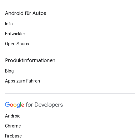
Android für Autos
Info
Entwickler
Open Source
Produktinformationen
Blog
Apps zum Fahren
Android
Chrome
Firebase