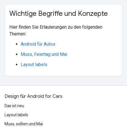
Wichtige Begriffe und Konzepte
Hier finden Sie Erläuterungen zu den folgenden
Themen:
Android für Autos
Muss, Feiertag und Mai
Layout labels
Design für Android for Cars
Das ist neu
Layout labels
Muss, sollten und Mai