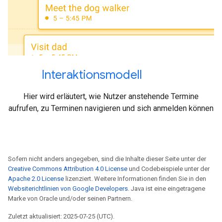
Interaktionsmodell
Hier wird erläutert, wie Nutzer anstehende Termine
aufrufen, zu Terminen navigieren und sich anmelden können
Sofern nicht anders angegeben, sind die Inhalte dieser Seite unter der
Creative Commons Attribution 4.0 License
und Codebeispiele unter der
Apache 2.0 License
lizenziert. Weitere Informationen finden Sie in den
Websiterichtlinien von Google Developers
. Java ist eine eingetragene
Marke von Oracle und/oder seinen Partnern.
Zuletzt aktualisiert: 2025-07-25 (UTC).