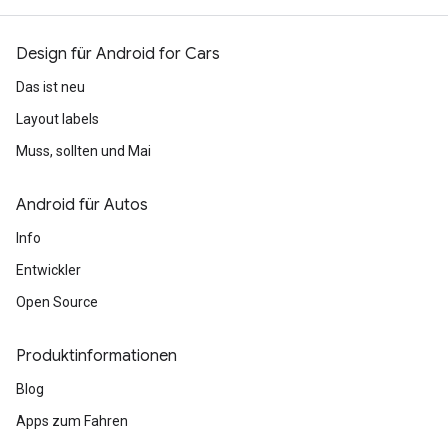
Design für Android for Cars
Das ist neu
Layout labels
Muss, sollten und Mai
Android für Autos
Info
Entwickler
Open Source
Produktinformationen
Blog
Apps zum Fahren