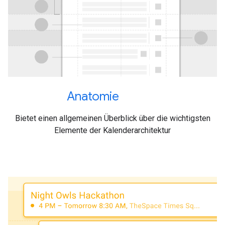
Anatomie
Bietet einen allgemeinen Überblick über die wichtigsten
Elemente der Kalenderarchitektur