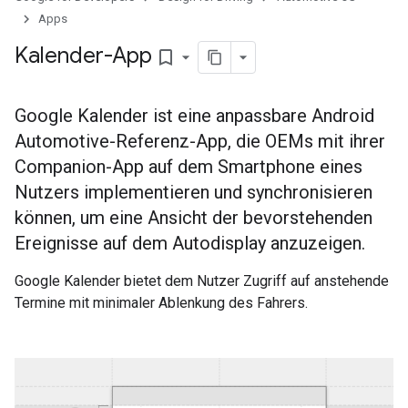
Apps
Kalender-App
bookmark_border
Google Kalender ist eine anpassbare Android
Automotive-Referenz-App, die OEMs mit ihrer
Companion-App auf dem Smartphone eines
Nutzers implementieren und synchronisieren
können, um eine Ansicht der bevorstehenden
Ereignisse auf dem Autodisplay anzuzeigen.
Google Kalender bietet dem Nutzer Zugriff auf anstehende
Termine mit minimaler Ablenkung des Fahrers.