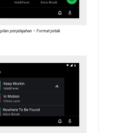
ilan penjelajahan – Format petak