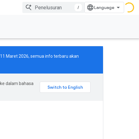
/
i 11 Maret 2026, semua info terbaru akan
 ke dalam bahasa