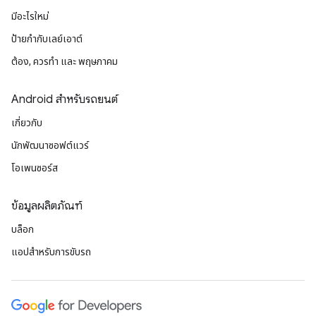
มีอะไรใหม่
ป้ายกํากับเลย์เอาต์
ต้อง, ควรทำ และ พฤษภาคม
Android สำหรับรถยนต์
เกี่ยวกับ
นักพัฒนาซอฟต์แวร์
โอเพนซอร์ส
ข้อมูลผลิตภัณฑ์
บล็อก
แอปสำหรับการขับรถ