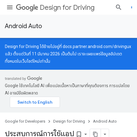
Design for Driving
Android Auto
Design for Driving ได้ย้ายไปอยู่ที่
docs.partner.android.com/drivingux
แล้ว ตั้งแต่วันที่ 11 มีนาคม 2026 เป็นต้นไป เราจะเผยแพร่ข้อมูลอัปเดต
ทั้งหมดในเว็บไซต์ใหม่เท่านั้น
Google ใช้เทคโนโลยี AI เพื่อแปลเนื้อหาเป็นภาษาที่คุณต้องการ การแปลโดย
AI อาจมีข้อผิดพลาด
Google for Developers
Design for Driving
Android Auto
ประสบการณ์การใช้แอป
bookmark_border