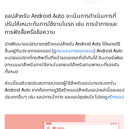
แอปสำหรับ Android Auto จะเน้นการดำเนินการที่
ปรับให้เหมาะกับการใช้งานในรถ เช่น การนำทางและ
การฟังสื่อหรือข้อความ
นักพัฒนาแอปสามารถสร้างแอปสำหรับ Android Auto ได้หลายวิธี
ขึ้นอยู่กับประเภทของแอป (ดู
กระบวนการออกแบบ
) Android Auto
จะฉายแอปจากโทรศัพท์ไปที่หน้าจอของรถที่เข้ากันได้ อินเทอร์เฟซอ
อกแบบมาสำหรับการใช้งานในรถยนต์สำหรับยานพาหนะที่รองรับ
ทั้งหมด
ส่วนนี้จะอธิบายประสบการณ์ของผู้ใช้สำหรับแอปบางประเภทใน
Android Auto หากต้องการดูวิธีสร้างแอปสำหรับแอปเหล่านี้และแอป
ประเภทอื่นๆ เช่น แอปการนำทาง และแอปจุดสนใจ โปรดดู
สร้างแอป