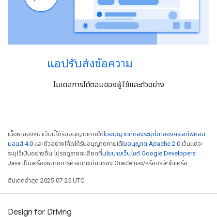
แอปรับส่งข้อความ
โมเดลการโต้ตอบของผู้ใช้และตัวอย่าง
เนื้อหาของหน้าเว็บนี้ได้รับอนุญาตภายใต้
ใบอนุญาตที่ต้องระบุที่มาของครีเอทีฟคอม
มอนส์ 4.0
และตัวอย่างโค้ดได้รับอนุญาตภายใต้
ใบอนุญาต Apache 2.0
เว้นแต่จะ
ระบุไว้เป็นอย่างอื่น โปรดดูรายละเอียดที่
นโยบายเว็บไซต์ Google Developers
Java เป็นเครื่องหมายการค้าจดทะเบียนของ Oracle และ/หรือบริษัทในเครือ
อัปเดตล่าสุด 2025-07-25 UTC
Design for Driving