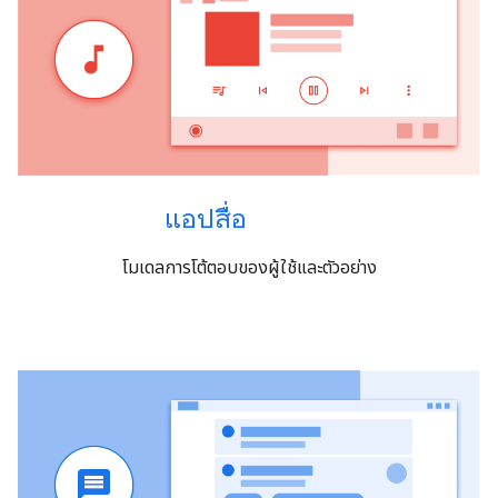
แอปสื่อ
โมเดลการโต้ตอบของผู้ใช้และตัวอย่าง