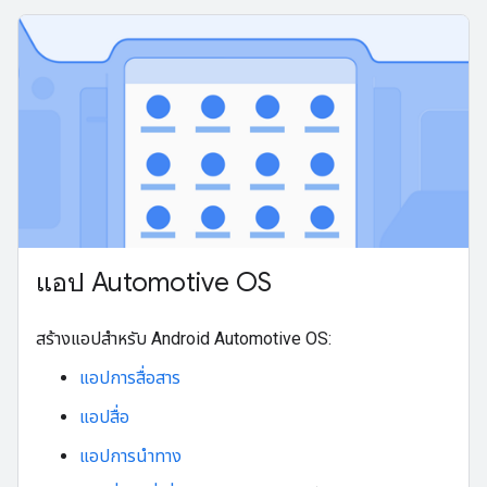
แอป Automotive OS
สร้างแอปสําหรับ Android Automotive OS:
แอปการสื่อสาร
แอปสื่อ
แอปการนําทาง