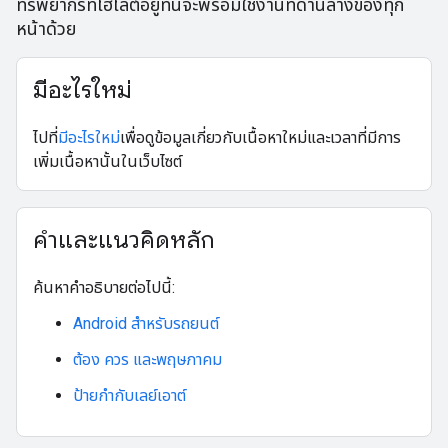
ทรัพยากรที่ไฮไลต์อยู่ที่นี่จะพร้อมใช้งานที่ด้านล่างของทุก
หน้าด้วย
มีอะไรใหม่
ไปที่
มีอะไรใหม่
เพื่อดูข้อมูลเกี่ยวกับเนื้อหาใหม่และเวลาที่มีการ
เพิ่มเนื้อหานั้นในเว็บไซต์
คำและแนวคิดหลัก
ค้นหาคำอธิบายต่อไปนี้:
Android สำหรับรถยนต์
ต้อง ควร และพฤษภาคม
ป้ายกำกับเลย์เอาต์