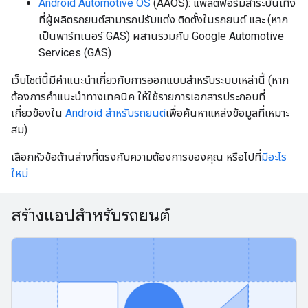
Android Automotive OS
(AAOS): แพลตฟอร์มสาระบันเทิง
ที่ผู้ผลิตรถยนต์สามารถปรับแต่ง ติดตั้งในรถยนต์ และ (หาก
เป็นพาร์ทเนอร์ GAS) ผสานรวมกับ Google Automotive
Services (GAS)
เว็บไซต์นี้มีคำแนะนำเกี่ยวกับการออกแบบสำหรับระบบเหล่านี้ (หาก
ต้องการคำแนะนำทางเทคนิค ให้ใช้รายการเอกสารประกอบที่
เกี่ยวข้องใน
Android สำหรับรถยนต์
เพื่อค้นหาแหล่งข้อมูลที่เหมาะ
สม)
เลือกหัวข้อด้านล่างที่ตรงกับความต้องการของคุณ หรือไปที่
มีอะไร
ใหม่
สร้างแอปสำหรับรถยนต์