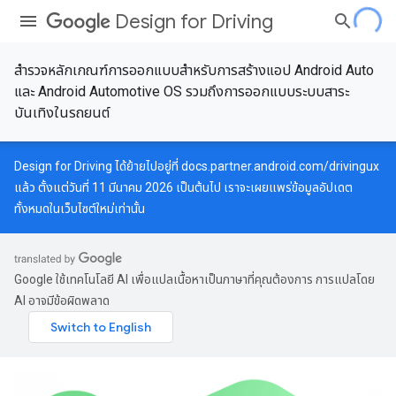
Design for Driving
สำรวจหลักเกณฑ์การออกแบบสำหรับการสร้างแอป Android Auto
และ Android Automotive OS รวมถึงการออกแบบระบบสาระ
บันเทิงในรถยนต์
Design for Driving ได้ย้ายไปอยู่ที่
docs.partner.android.com/drivingux
แล้ว ตั้งแต่วันที่ 11 มีนาคม 2026 เป็นต้นไป เราจะเผยแพร่ข้อมูลอัปเดต
ทั้งหมดในเว็บไซต์ใหม่เท่านั้น
Google ใช้เทคโนโลยี AI เพื่อแปลเนื้อหาเป็นภาษาที่คุณต้องการ การแปลโดย
AI อาจมีข้อผิดพลาด