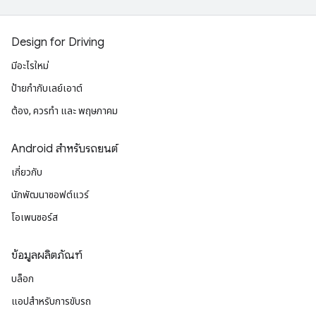
Design for Driving
มีอะไรใหม่
ป้ายกํากับเลย์เอาต์
ต้อง, ควรทำ และ พฤษภาคม
Android สำหรับรถยนต์
เกี่ยวกับ
นักพัฒนาซอฟต์แวร์
โอเพนซอร์ส
ข้อมูลผลิตภัณฑ์
บล็อก
แอปสำหรับการขับรถ