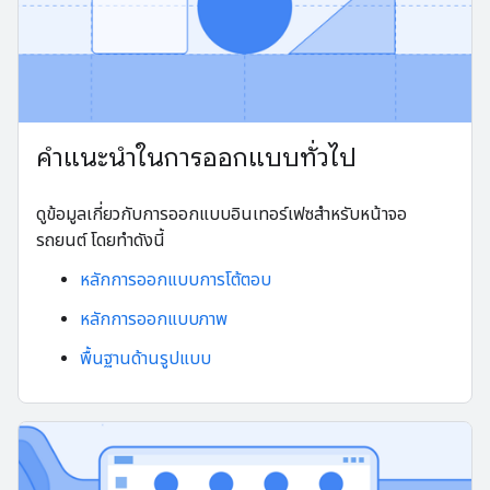
คำแนะนำในการออกแบบทั่วไป
ดูข้อมูลเกี่ยวกับการออกแบบอินเทอร์เฟซสําหรับหน้าจอ
รถยนต์ โดยทําดังนี้
หลักการออกแบบการโต้ตอบ
หลักการออกแบบภาพ
พื้นฐานด้านรูปแบบ