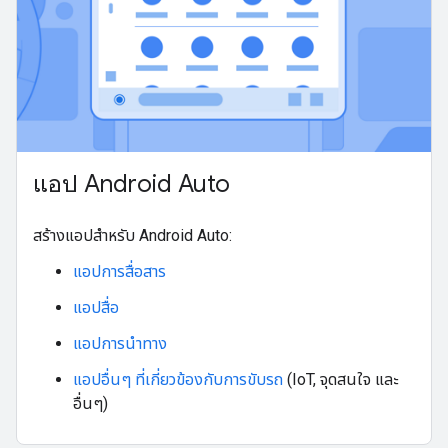
แอป Android Auto
สร้างแอปสําหรับ Android Auto:
แอปการสื่อสาร
แอปสื่อ
แอปการนําทาง
แอปอื่นๆ ที่เกี่ยวข้องกับการขับรถ
(IoT, จุดสนใจ และ
อื่นๆ)