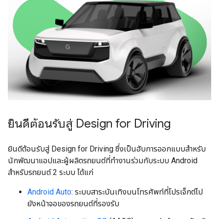
ยินดีต้อนรับสู่ Design for Driving
ยินดีต้อนรับสู่ Design for Driving ซึ่งเป็นฮับการออกแบบสำหรับ
นักพัฒนาแอปและผู้ผลิตรถยนต์ที่ทำงานร่วมกับระบบ Android
สำหรับรถยนต์ 2 ระบบ ได้แก่
Android Auto
: ระบบสาระบันเทิงบนโทรศัพท์ที่โปรเจ็กต์ไป
ยังหน้าจอของรถยนต์ที่รองรับ