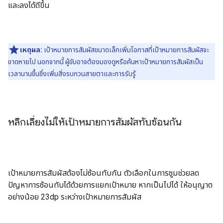
และลงได้ดีขึ้น
เหตุผล:
เป้าหมายการสัมผัสขนาดเล็กเพิ่มโอกาสที่เป้าหมายการสัมผัสจะ
ขาดหายไป นอกจากนี้ ผู้ขับอาจต้องมองดูหรือค้นหาเป้าหมายการสัมผัสเป็น
เวลานานขึ้นซึ่งเพิ่มสิ่งรบกวนสายตาและการรับรู้
หลีกเลี่ยงไม่ให้เป้าหมายการสัมผัสทับซ้อนกัน
เป้าหมายการสัมผัสต้องไม่ซ้อนทับกัน ตัวเลือกในการซูมช่วยลด
ปัญหาการซ้อนทับได้ด้วยการแยกเป้าหมาย หากเป็นไปได้ ให้อนุญาต
อย่างน้อย 23dp ระหว่างเป้าหมายการสัมผัส