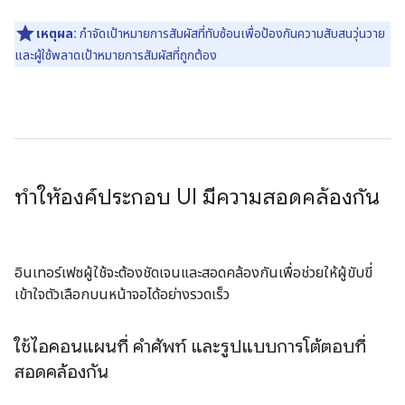
เหตุผล:
กำจัดเป้าหมายการสัมผัสที่ทับซ้อนเพื่อป้องกันความสับสนวุ่นวาย
และผู้ใช้พลาดเป้าหมายการสัมผัสที่ถูกต้อง
ทำให้องค์ประกอบ UI มีความสอดคล้องกัน
อินเทอร์เฟซผู้ใช้จะต้องชัดเจนและสอดคล้องกันเพื่อช่วยให้ผู้ขับขี่
เข้าใจตัวเลือกบนหน้าจอได้อย่างรวดเร็ว
ใช้ไอคอนแผนที่ คำศัพท์ และรูปแบบการโต้ตอบที่
สอดคล้องกัน