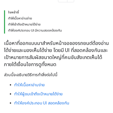
ในหน้านี้
ทำให้เนื้อหาอ่านง่าย
ทำให้เข้าถึงเป้าหมายได้ง่าย
ทำให้องค์ประกอบ UI มีความสอดคล้องกัน
เนื้อหาที่ออกแบบมาสำหรับหน้าจอของรถยนต์ต้องอ่าน
ได้ง่ายและมองเห็นได้ง่าย โดยมี UI ที่สอดคล้องกันและ
เป้าหมายการสัมผัสขนาดใหญ่ที่คนขับสังเกตเห็นได้
ภายใต้เงื่อนไขการดูทั้งหมด
ส่วนนี้จะอธิบายวิธีการทำสิ่งต่อไปนี้
ทำให้เนื้อหาอ่านง่าย
ทำให้ผู้ชมเข้าถึงเป้าหมายได้ง่าย
ทำให้องค์ประกอบ UI สอดคล้องกัน