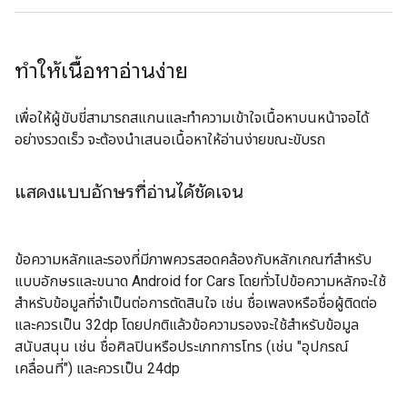
ทำให้เนื้อหาอ่านง่าย
เพื่อให้ผู้ขับขี่สามารถสแกนและทำความเข้าใจเนื้อหาบนหน้าจอได้
อย่างรวดเร็ว จะต้องนำเสนอเนื้อหาให้อ่านง่ายขณะขับรถ
แสดงแบบอักษรที่อ่านได้ชัดเจน
ข้อความหลักและรองที่มีภาพควรสอดคล้องกับหลักเกณฑ์สำหรับ
แบบอักษรและขนาด Android for Cars โดยทั่วไปข้อความหลักจะใช้
สำหรับข้อมูลที่จำเป็นต่อการตัดสินใจ เช่น ชื่อเพลงหรือชื่อผู้ติดต่อ
และควรเป็น 32dp โดยปกติแล้วข้อความรองจะใช้สำหรับข้อมูล
สนับสนุน เช่น ชื่อศิลปินหรือประเภทการโทร (เช่น "อุปกรณ์
เคลื่อนที่") และควรเป็น 24dp