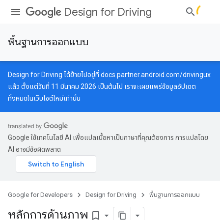
Design for Driving
พื้นฐานการออกแบบ
Design for Driving ได้ย้ายไปอยู่ที่
docs.partner.android.com/drivingux
แล้ว ตั้งแต่วันที่ 11 มีนาคม 2026 เป็นต้นไป เราจะเผยแพร่ข้อมูลอัปเดต
ทั้งหมดในเว็บไซต์ใหม่เท่านั้น
Google ใช้เทคโนโลยี AI เพื่อแปลเนื้อหาเป็นภาษาที่คุณต้องการ การแปลโดย
AI อาจมีข้อผิดพลาด
Google for Developers
Design for Driving
พื้นฐานการออกแบบ
หลักการด้านภาพ
bookmark_border