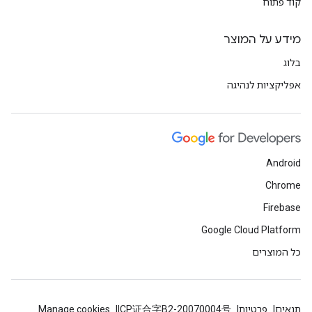
קוד פתוח
מידע על המוצר
בלוג
אפליקציות לנהיגה
Android
Chrome
Firebase
Google Cloud Platform
כל המוצרים
תנאים
פרטיות
ICP证合字B2-20070004号
Manage cookies