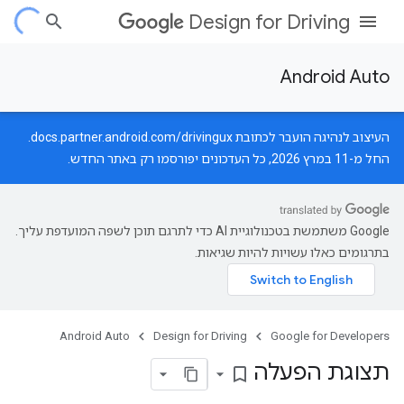
Design for Driving
Android Auto
העיצוב לנהיגה הועבר לכתובת
docs.partner.android.com/drivingux
.
החל מ-11 במרץ 2026, כל העדכונים יפורסמו רק באתר החדש.
‫Google משתמשת בטכנולוגיית AI כדי לתרגם תוכן לשפה המועדפת עליך.
בתרגומים כאלו עשויות להיות שגיאות.
Android Auto
Design for Driving
Google for Developers
תצוגת הפעלה
bookmark_border