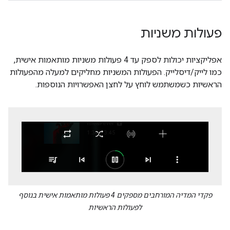
פעולות משניות
אפליקציות יכולות לספק עד 4 פעולות משניות מותאמות אישית,
כמו לייק/דיסלייק. הפעולות המשניות מחליקים למעלה מהפעולות
הראשיות כשמשתמש לוחץ על לחצן האפשרויות הנוספות.
פקדי המדיה המורחבים מספקים 4 פעולות מותאמות אישית בנוסף
לפעולות הראשיות