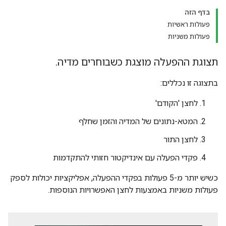
בדף הזה
פעולות ראשיות
פעולות משניות
תצוגת ההפעלה מוצגת כשבוחרים מדיה.
בתצוגה זו נכללים:
לחצן 'הקודם'
המטא-נתונים של המדיה והזמן שחלף
לחצן התור
פקדי הפעלה עם אינדיקטור חזותי להתקדמות
כשיש יותר מ-5 פעולות בפקדי ההפעלה, אפליקציות יכולות לספק
פעולות משניות באמצעות לחצן האפשרויות הנוספות.