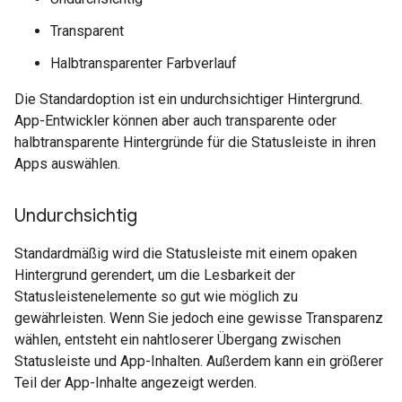
Transparent
Halbtransparenter Farbverlauf
Die Standardoption ist ein undurchsichtiger Hintergrund.
App-Entwickler können aber auch transparente oder
halbtransparente Hintergründe für die Statusleiste in ihren
Apps auswählen.
Undurchsichtig
Standardmäßig wird die Statusleiste mit einem opaken
Hintergrund gerendert, um die Lesbarkeit der
Statusleistenelemente so gut wie möglich zu
gewährleisten. Wenn Sie jedoch eine gewisse Transparenz
wählen, entsteht ein nahtloserer Übergang zwischen
Statusleiste und App-Inhalten. Außerdem kann ein größerer
Teil der App-Inhalte angezeigt werden.