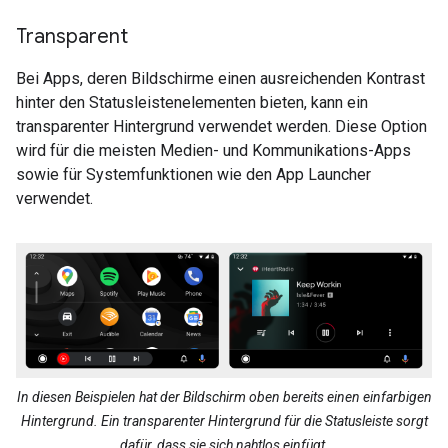
Transparent
Bei Apps, deren Bildschirme einen ausreichenden Kontrast
hinter den Statusleistenelementen bieten, kann ein
transparenter Hintergrund verwendet werden. Diese Option
wird für die meisten Medien- und Kommunikations-Apps
sowie für Systemfunktionen wie den App Launcher
verwendet.
In diesen Beispielen hat der Bildschirm oben bereits einen einfarbigen
Hintergrund. Ein transparenter Hintergrund für die Statusleiste sorgt
dafür, dass sie sich nahtlos einfügt.