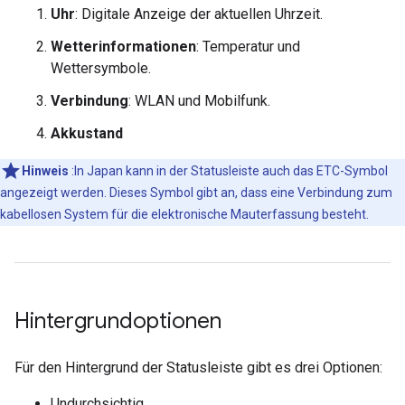
Uhr
: Digitale Anzeige der aktuellen Uhrzeit.
Wetterinformationen
: Temperatur und
Wettersymbole.
Verbindung
: WLAN und Mobilfunk.
Akkustand
Hinweis
:In Japan kann in der Statusleiste auch das ETC-Symbol
angezeigt werden. Dieses Symbol gibt an, dass eine Verbindung zum
kabellosen System für die elektronische Mauterfassung besteht.
Hintergrundoptionen
Für den Hintergrund der Statusleiste gibt es drei Optionen:
Undurchsichtig