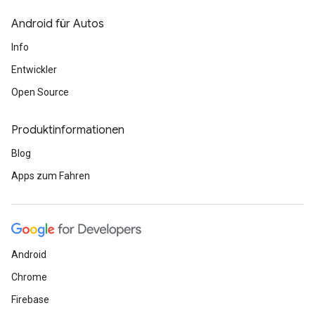
Android für Autos
Info
Entwickler
Open Source
Produktinformationen
Blog
Apps zum Fahren
Android
Chrome
Firebase