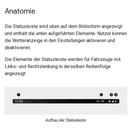
Anatomie
Die Statusleiste wird oben auf dem Bildschirm angezeigt
und enthält die unten aufgeführten Elemente. Nutzer können
die Wetteranzeige in den Einstellungen aktivieren und
deaktivieren.
Die Elemente der Statusleiste werden für Fahrzeuge mit
Links- und Rechtslenkung in derselben Reihenfolge
angezeigt.
Aufbau der Statusleiste.