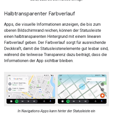
Halbtransparenter Farbverlauf
Apps, die visuelle Informationen anzeigen, die bis zum
oberen Bildschirmrand reichen, können der Statusleiste
einen halbtransparenten Hintergrund mit einem linearen
Farbverlauf geben. Der Farbverlauf sorgt für ausreichende
Deckkraft, damit die Statusleistenelemente gut lesbar sind,
während die teilweise Transparenz dazu beiträgt, dass die
Informationen der App sichtbar bleiben.
In Navigations-Apps kann hinter der Statusleiste ein