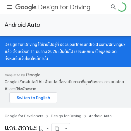
Design for Driving
Android Auto
Design for Driving ได้ย้ายไปอยู่ที่
docs.partner.android.com/drivingux
แล้ว ตั้งแต่วันที่ 11 มีนาคม 2026 เป็นต้นไป เราจะเผยแพร่ข้อมูลอัปเดต
ทั้งหมดในเว็บไซต์ใหม่เท่านั้น
Google ใช้เทคโนโลยี AI เพื่อแปลเนื้อหาเป็นภาษาที่คุณต้องการ การแปลโดย
AI อาจมีข้อผิดพลาด
Google for Developers
Design for Driving
Android Auto
แถบสถานะ
bookmark_border