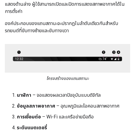
แสดงด้านล่าง ผู้ใช้สามารถเปิดและปิดการแสดงสภาพอากาศได้ใน
การตั้งค่า
องค์ประกอบของแถบสถานะจะปรากฏในลำดับเดียวกันสำหรับ
รถยนต์ที่ขับทางซ้ายและขับทางขวา
โครงสร้างของแถบสถานะ
นาฬิกา
– จอแสดงผลเวลาปัจจุบันแบบดิจิทัล
ข้อมูลสภาพอากาศ
– อุณหภูมิและไอคอนสภาพอากาศ
การเชื่อมต่อ
– Wi-Fi และเครือข่ายมือถือ
ระดับแบตเตอรี่