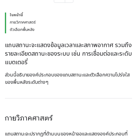
ในหน้านี้
กายวิภาคศาสตร์
ตัวเลือกพื้นหลัง
แถบสถานะจะแสดงข้อมูลเวลาและสภาพอากาศ รวมถึง
รายละเอียดสถานะของระบบ เช่น การเชื่อมต่อและระดับ
แบตเตอรี่
ส่วนนี้อธิบายองค์ประกอบของแถบสถานะและตัวเลือกความโปร่งใส
ของพื้นหลังระดับต่างๆ
กายวิภาคศาสตร์
แถบสถานะจะปรากฏที่ด้านบนของหน้าจอและแสดงองค์ประกอบที่