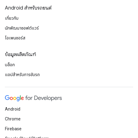
Android สำหรับรถยนต์
เกี่ยวกับ
นักพัฒนาซอฟต์แวร์
โอเพนซอร์ส
ข้อมูลผลิตภัณฑ์
บล็อก
แอปสำหรับการขับรถ
Android
Chrome
Firebase