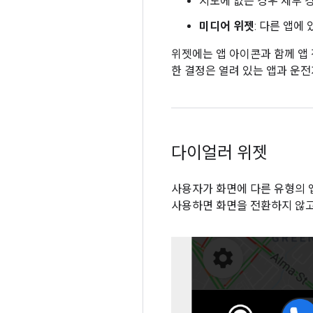
지도에 없는 경우 세부 
미디어 위젯
: 다른 앱에
위젯에는 앱 아이콘과 함께 앱 
한 결정은 열려 있는 앱과 운
다이얼러 위젯
사용자가 화면에 다른 유형의 
사용하면 화면을 전환하지 않고