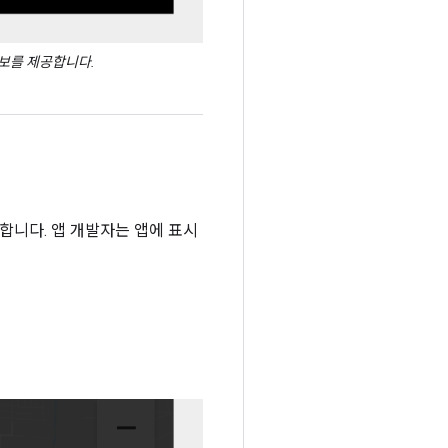
보를 제공합니다.
합니다. 앱 개발자는 앱에 표시