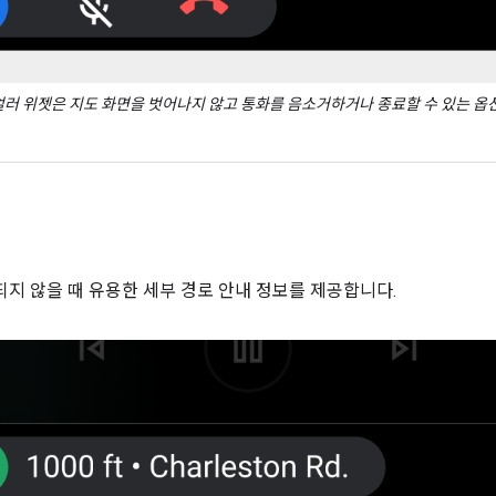
러 위젯은 지도 화면을 벗어나지 않고 통화를 음소거하거나 종료할 수 있는 옵
지 않을 때 유용한 세부 경로 안내 정보를 제공합니다.