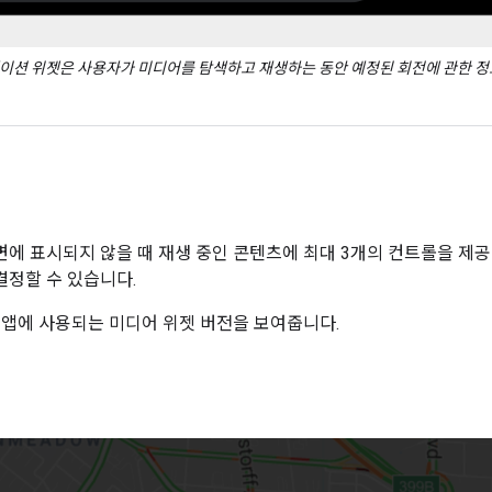
이션 위젯은 사용자가 미디어를 탐색하고 재생하는 동안 예정된 회전에 관한 정
면에 표시되지 않을 때 재생 중인 콘텐츠에 최대 3개의 컨트롤을 제공
결정할 수 있습니다.
 앱에 사용되는 미디어 위젯 버전을 보여줍니다.