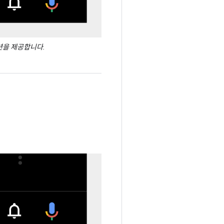
션을 제공합니다.