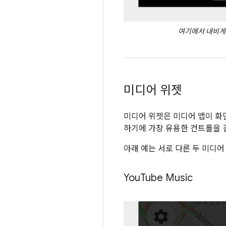
여기에서 내비게
미디어 위젯
미디어 위젯은 미디어 앱이 화
하기에 가장 유용한 컨트롤을 
아래 예는 서로 다른 두 미디어
You
Tube Music