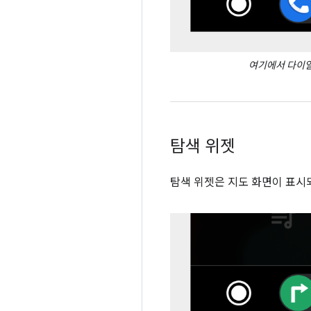
여기에서 다이얼
탐색 위젯
탐색 위젯은 지도 화면이 표시되