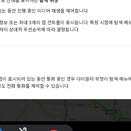
경로 안내를 표시하는
탐색 위젯
 있는 동안 진행 중인 미디어 재생을 제어합니다.
정보 또는 최대 3개의 앱 컨트롤이 표시됩니다. 특정 시점에 탐색 
전자의 상대적 우선순위에 따라 결정됩니다.
앱이 표시되어 있는 동안 통화 중인 경우 다이얼러 위젯이 탐색 메뉴
도 전화 통화를 제어할 수 있습니다.