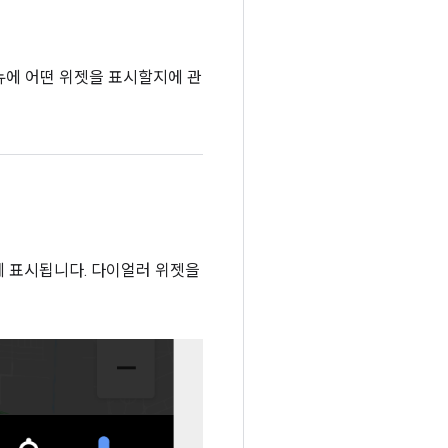
메뉴에 어떤 위젯을 표시할지에 관
에 표시됩니다. 다이얼러 위젯을