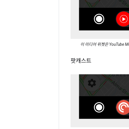
이 미디어 위젯은 YouTube
팟캐스트