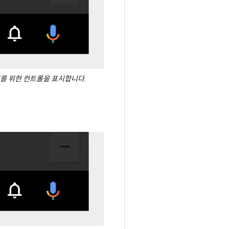
뛰기를 위한 컨트롤을 표시합니다.