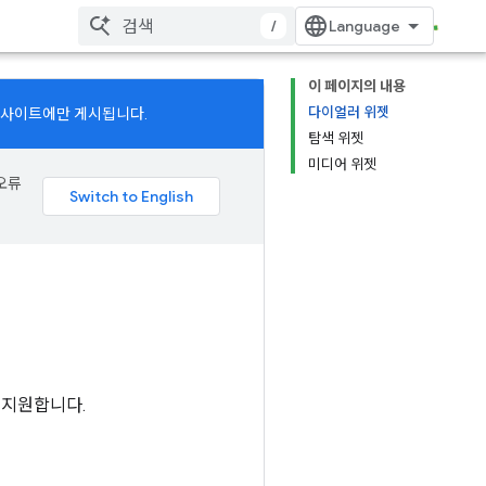
/
이 페이지의 내용
다이얼러 위젯
새 사이트에만 게시됩니다.
탐색 위젯
미디어 위젯
 오류
을 지원합니다.