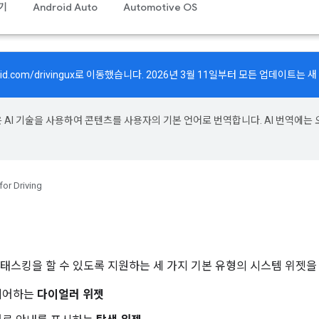
기
Android Auto
Automotive OS
id.com/drivingux
로 이동했습니다. 2026년 3월 11일부터 모든 업데이트는 
e은 AI 기술을 사용하여 콘텐츠를 사용자의 기본 언어로 번역합니다. AI 번역에는
for Driving
 멀티태스킹을 할 수 있도록 지원하는 세 가지 기본 유형의 시스템 위젯
 제어하는
다이얼러 위젯