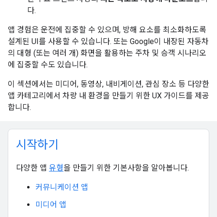
다.
앱 경험은 운전에 집중할 수 있으며, 방해 요소를 최소화하도록
설계된 UI를 사용할 수 있습니다. 또는 Google이 내장된 자동차
의 대형 (또는 여러 개) 화면을 활용하는 주차 및 승객 시나리오
에 집중할 수도 있습니다.
이 섹션에서는 미디어, 동영상, 내비게이션, 관심 장소 등 다양한
앱 카테고리에서 차량 내 환경을 만들기 위한 UX 가이드를 제공
합니다.
시작하기
다양한 앱
유형
을 만들기 위한 기본사항을 알아봅니다.
커뮤니케이션 앱
미디어 앱