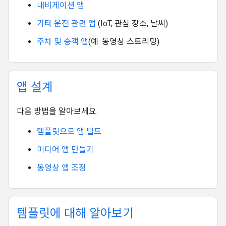
내비게이션 앱
기타 운전 관련 앱
(IoT, 관심 장소, 날씨)
주차 및 승객 앱
(예: 동영상 스트리밍)
앱 설계
다음 방법을 알아보세요.
템플릿으로 앱 빌드
미디어 앱 만들기
동영상 앱 조정
템플릿에 대해 알아보기