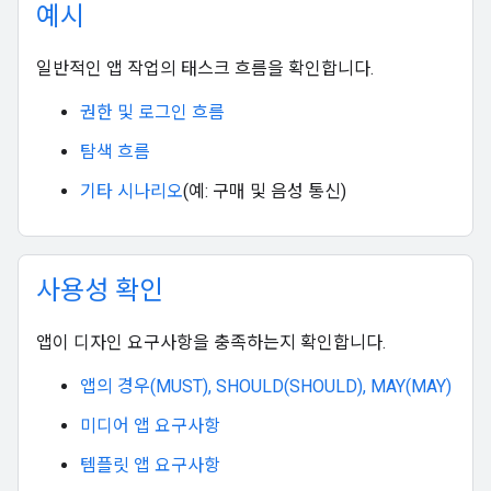
예시
일반적인 앱 작업의 태스크 흐름을 확인합니다.
권한 및 로그인 흐름
탐색 흐름
기타 시나리오
(예: 구매 및 음성 통신)
사용성 확인
앱이 디자인 요구사항을 충족하는지 확인합니다.
앱의 경우(MUST), SHOULD(SHOULD), MAY(MAY)
미디어 앱 요구사항
템플릿 앱 요구사항