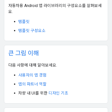
자동차용 Android 앱 라이브러리의 구성요소를 살펴보세
요.
템플릿
템플릿 구성요소
큰 그림 이해
다음 사항에 대해 알아보세요.
사용자의 앱 경험
앱의 파트너 역할
차량 내 UI를 위한
디자인 기초