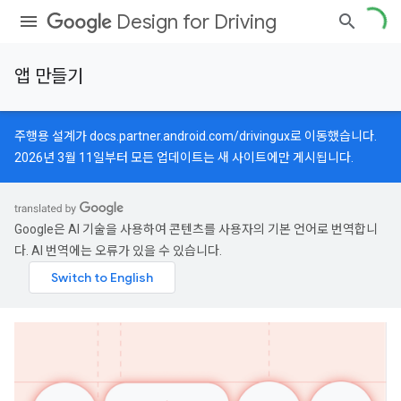
Design for Driving
앱 만들기
주행용 설계가
docs.partner.android.com/drivingux
로 이동했습니다.
2026년 3월 11일부터 모든 업데이트는 새 사이트에만 게시됩니다.
Google은 AI 기술을 사용하여 콘텐츠를 사용자의 기본 언어로 번역합니
다. AI 번역에는 오류가 있을 수 있습니다.