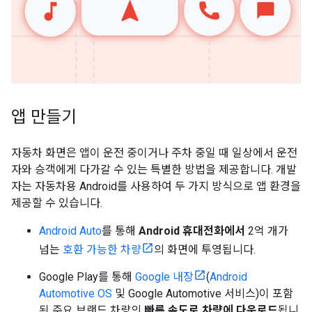
앱 만들기
자동차 화면은 앱이 운전 중이거나 주차 중일 때 일상에서 운전
자와 승객에게 다가갈 수 있는 특별한 방법을 제공합니다. 개발
자는 자동차용 Android를 사용하여 두 가지 방식으로 앱 환경을
제공할 수 있습니다.
Android Auto
를 통해
Android 휴대전화에서
2억 개가
넘는
호환 가능한 차량
의 화면에 투영됩니다.
Google Play를 통해
Google 내장
(
Android
Automotive OS
및 Google Automotive 서비스)이 포함
된 주요 브랜드 차량의
빠른 속도로 차량에 다운로드
됩니