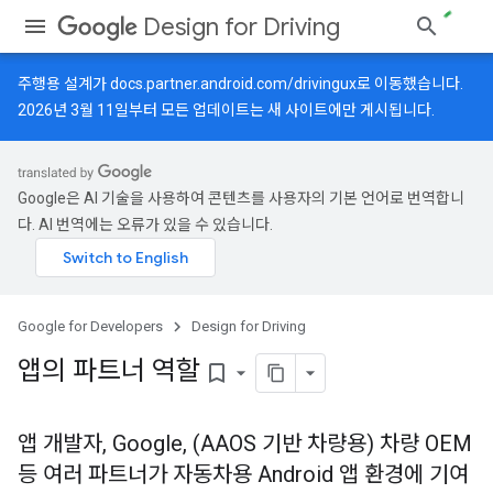
Design for Driving
주행용 설계가
docs.partner.android.com/drivingux
로 이동했습니다.
2026년 3월 11일부터 모든 업데이트는 새 사이트에만 게시됩니다.
Google은 AI 기술을 사용하여 콘텐츠를 사용자의 기본 언어로 번역합니
다. AI 번역에는 오류가 있을 수 있습니다.
Google for Developers
Design for Driving
앱의 파트너 역할
bookmark_border
앱 개발자, Google, (AAOS 기반 차량용) 차량 OEM
등 여러 파트너가 자동차용 Android 앱 환경에 기여