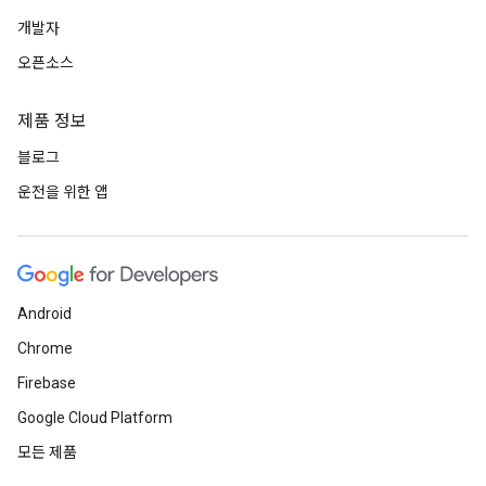
개발자
오픈소스
제품 정보
블로그
운전을 위한 앱
Android
Chrome
Firebase
Google Cloud Platform
모든 제품