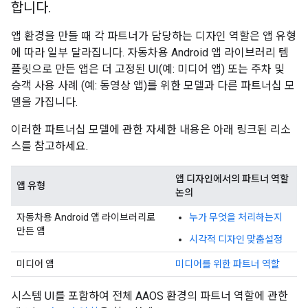
합니다.
앱 환경을 만들 때 각 파트너가 담당하는 디자인 역할은 앱 유형
에 따라 일부 달라집니다. 자동차용 Android 앱 라이브러리 템
플릿으로 만든 앱은 더 고정된 UI(예: 미디어 앱) 또는 주차 및
승객 사용 사례 (예: 동영상 앱)를 위한 모델과 다른 파트너십 모
델을 가집니다.
이러한 파트너십 모델에 관한 자세한 내용은 아래 링크된 리소
스를 참고하세요.
앱 디자인에서의 파트너 역할
앱 유형
논의
자동차용 Android 앱 라이브러리로
누가 무엇을 처리하는지
만든 앱
시각적 디자인 맞춤설정
미디어 앱
미디어를 위한 파트너 역할
시스템 UI를 포함하여 전체 AAOS 환경의 파트너 역할에 관한