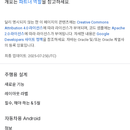
개요는
파트너 역할
을 참고하세요.
달리 명시되지 않는 한 이 페이지의 콘텐츠에는
Creative Commons
Attribution 4.0 라이선스
에 따라 라이선스가 부여되며, 코드 샘플에는
Apache
2.0 라이선스
에 따라 라이선스가 부여됩니다. 자세한 내용은
Google
Developers 사이트 정책
을 참조하세요. 자바는 Oracle 및/또는 Oracle 계열사
의 등록 상표입니다.
최종 업데이트: 2025-07-25(UTC)
주행용 설계
새로운 기능
레이아웃 라벨
필수, 해야 하는 & 5월
자동차용 Android
정보