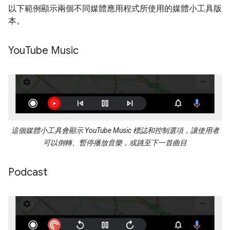
以下範例顯示兩個不同媒體應用程式所使用的媒體小工具版
本。
You
Tube Music
這個媒體小工具會顯示 YouTube Music 標誌和控制選項，讓使用者
可以倒轉、暫停播放音樂，或跳至下一首曲目
Podcast