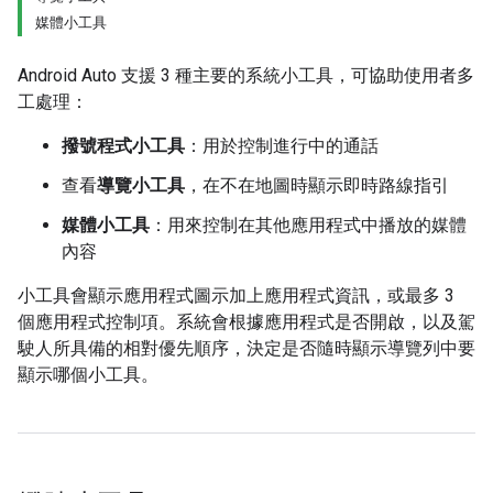
媒體小工具
Android Auto 支援 3 種主要的系統小工具，可協助使用者多
工處理：
撥號程式小工具
：用於控制進行中的通話
查看
導覽小工具
，在不在地圖時顯示即時路線指引
媒體小工具
：用來控制在其他應用程式中播放的媒體
內容
小工具會顯示應用程式圖示加上應用程式資訊，或最多 3
個應用程式控制項。系統會根據應用程式是否開啟，以及駕
駛人所具備的相對優先順序，決定是否隨時顯示導覽列中要
顯示哪個小工具。