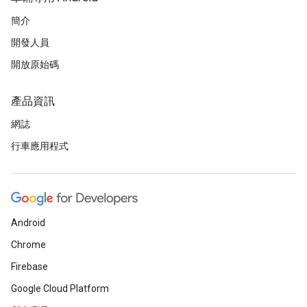
簡介
開發人員
開放原始碼
產品資訊
網誌
行車應用程式
Android
Chrome
Firebase
Google Cloud Platform