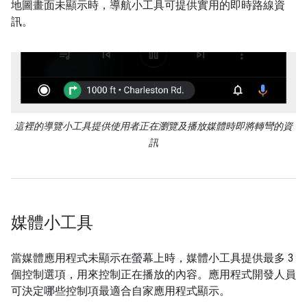
地圖畫面未顯示時，導航小工具可提供實用的即時路線資
訊。
這裡的導覽小工具提供使用者正在瀏覽及播放媒體時即將轉彎的資
訊
媒體小工具
當媒體應用程式未顯示在螢幕上時，媒體小工具提供最多 3
個控制選項，用來控制正在播放的內容。應用程式開發人員
可決定哪些控制項最適合自家應用程式顯示。