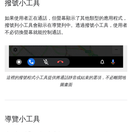
撥號小工具
如果使用者正在通話，但螢幕顯示了其他類型的應用程式，
撥號列小工具會顯示在導覽列中。透過撥號小工具，使用者
不必切換螢幕就能控制通話。
這裡的撥號程式小工具提供將通話靜音或結束的選項，不必離開地
圖畫面
導覽小工具