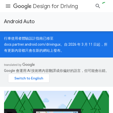
Design for Driving
Android Auto
行車使用者體驗設計指南已移至
docs.partner.android.com/drivingux
。自 2026 年 3 月 11 日起，所
有更新內容都只會在新的網站上發布。
Google 會運用 AI 技術將內容翻譯成你偏好的語言，但可能會出錯。