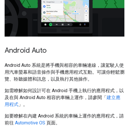
Android Auto
Android Auto 系統是將手機與相容的車輛連線，讓駕駛人使
用汽車螢幕和語音操作與手機應用程式互動。可讓你輕鬆瀏
覽、聆聽媒體和訊息，以及執行其他操作。
如需瞭解如何設計可在 Android 手機上執行的應用程式，以
及在與 Android Auto 相容的車輛上運作，請參閱「
建立應
用程式
」。
如要瞭解在內建 Android 系統的車輛上運作的應用程式，請
前往
Automotive OS
頁面。