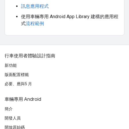
訊息應用程式
使用車輛專用 Android App Library 建構的應用程
式
流程範例
行車使用者體驗設計指南
新功能
版面配置標籤
必要、應與5 月
車輛專用 Android
簡介
開發人員
開放原始碼