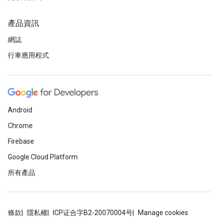
產品資訊
網誌
行車應用程式
Android
Chrome
Firebase
Google Cloud Platform
所有產品
條款
隱私權
ICP证合字B2-20070004号
Manage cookies