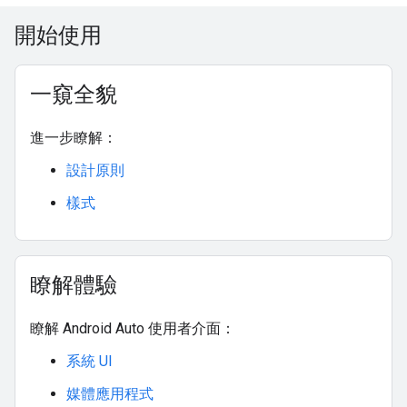
開始使用
一窺全貌
進一步瞭解：
設計原則
樣式
瞭解體驗
瞭解 Android Auto 使用者介面：
系統 UI
媒體應用程式