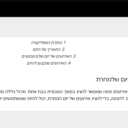
1. כותרת האפליקציה
2. התאריך של היום
3. האירועים של יום שלם מכווצים
4. האירועים שנקבעו להיום
יום שלמחרת
ר אירועים ממה שאפשר להציג במסך המכונית בבת אחת. סרגל גלילה
. לדוגמה, כדי להציג אירועים של יום המחרת, יכול להיות שמשתמשים י