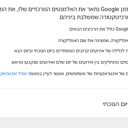
במבוא הזה ליומן Google נתאר את האלמנטים המרכזיים שלו
כיטקטורה שמשלבת ביניהם.
פליקציה, שמציגה את שם האפליקציה
 לגלילה של אירועים קרובים המסודרים ביום הנוכחי וביום הבא.
סוים מתחלקים בין אירועים של יום שלם ואירועים שנקבעו מראש.
ם של אינטראקציות של משתמשים, אפשר לעיין במאמר
מודל אינטראקצ
ום הנוכחי