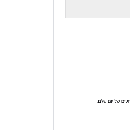
ועים של יום שלם.