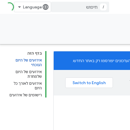
/
בדף הזה
אירועים של היום
הנוכחי
אירועים של היום
שלמחרת
אירועים לאורך כל
היום
רישומים של אירועים