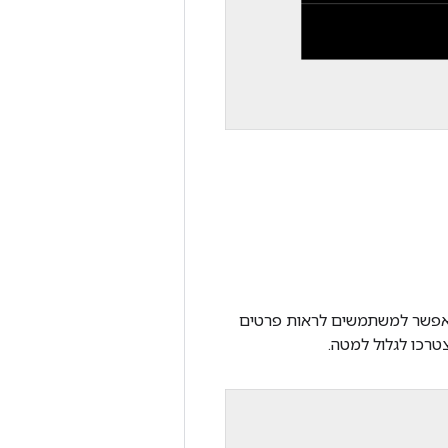
 מאפשר למשתמשים לראות פרטים
צטרכו לגלול למטה.