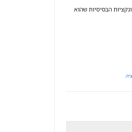
, את הפונקציות הבסיסיות שהוא
יה
.