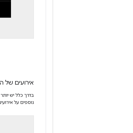
אירועים של ה
בדרך כלל יש יות
נוספים על אירועים