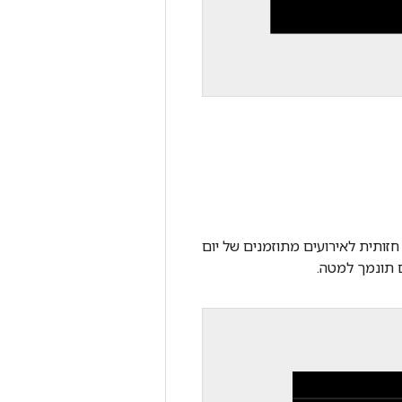
ותית לאירועים מתוזמנים של יום
 תונמך למטה.