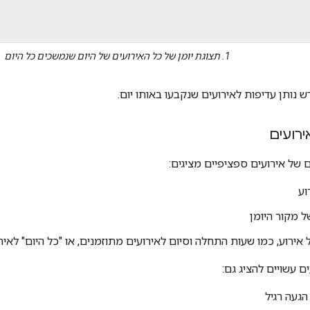
1. תצוגת יומן של כל האירועים של היום שנמשכים כל היום
 נותן עדיפות לאירועים שנקבעו באותו יום.
ירועים
 של אירועים ספציפיים מציגים:
וע
ל מקור היומן
 אירוע, כמו שעות התחלה וסיום לאירועים מתוזמנים, או "כל היום" לאיר
ם עשויים להציג גם:
הגעה רגיל