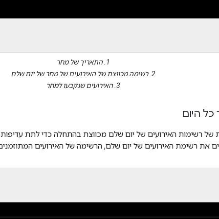
1. התאריך של מחר
2. רשימה מכווצת של האירועים של מחר של יום שלם
3. האירועים שנקבעו למחר
 כל היום
ל רשימות האירועים של יום שלם מכווצת בהתחלה כדי לתת עדיפות חז
ם את רשימת האירועים של יום שלם, הרשימה של האירועים המתוזמנים