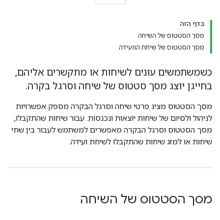
בדף הזה
מסך הסטטוס של השיחה
מסך הסטטוס של שיחת הוועידה
כשמשתמשים עונים לשיחות או מתקשרים אליהם,
בחייגן יוצג מסך סטטוס של שיחה וסרגל בקרה.
מסך הסטטוס מציג פרטי שיחה וסרגל הבקרה מספק אפשרויות
לניהול ולסיום של שיחות יוצאות ונכנסות. עבור שיחות שהתקבלו,
מסך הסטטוס וסרגל הבקרה מאפשרים למשתמש לעבור בין שתי
שיחות או למזג שיחות שהתקבלו לשיחת ועידה.
מסך הסטטוס של השיחה