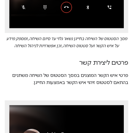
מסך הסטטוס של השיחה בחייגן נשאר גלוי עד סיום השיחה, ומספק מידע
על איש הקשר ועל סטטוס השיחה, וכן אפשרויות לניהול השיחה
פרטים ליצירת קשר
פרטי איש הקשר המוצגים במסך הסטטוס של השיחה משתנים
בהתאם לסטטוס זיהוי איש הקשר באמצעות החייגן.