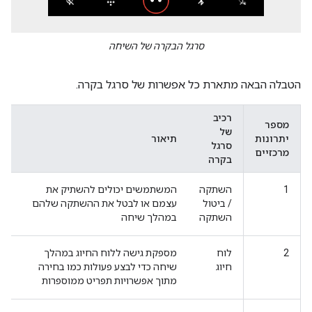
סרגל הבקרה של השיחה
הטבלה הבאה מתארת כל אפשרות של סרגל בקרה.
רכיב
מספר
של
יתרונות
תיאור
סרגל
מרכזיים
בקרה
1
השתקה
המשתמשים יכולים להשתיק את
/ ביטול
עצמם או לבטל את ההשתקה שלהם
השתקה
במהלך שיחה
2
לוח
מספקת גישה ללוח החיוג במהלך
חיוג
שיחה כדי לבצע פעולות כמו בחירה
מתוך אפשרויות תפריט ממוספרות