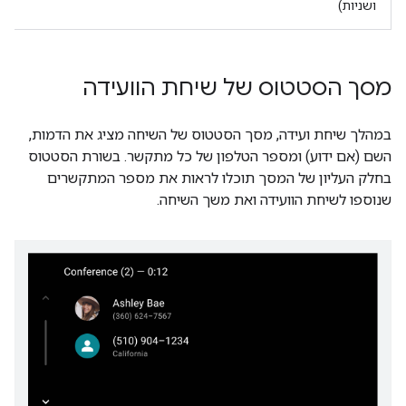
ושניות)
מסך הסטטוס של שיחת הוועידה
במהלך שיחת ועידה, מסך הסטטוס של השיחה מציג את הדמות,
השם (אם ידוע) ומספר הטלפון של כל מתקשר. בשורת הסטטוס
בחלק העליון של המסך תוכלו לראות את מספר המתקשרים
שנוספו לשיחת הוועידה ואת משך השיחה.