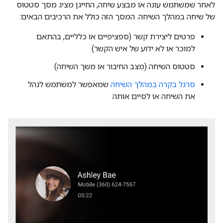
לאחר שמשתמש עונה או מבצע שיחה, החייגן מציג מסך סטטוס
של שיחה במהלך השיחה. המסך הזה כולל את הרכיבים הבאים:
פרטים ליצירת קשר (ספציפיים או כלליים, בהתאם
למוכר או לא ידוע של איש הקשר)
סטטוס השיחה (מצב החיבור או משך השיחה)
סרגל בקרה במהלך השיחה
שמאפשר למשתמש לנהל
את השיחה או לסיים אותה