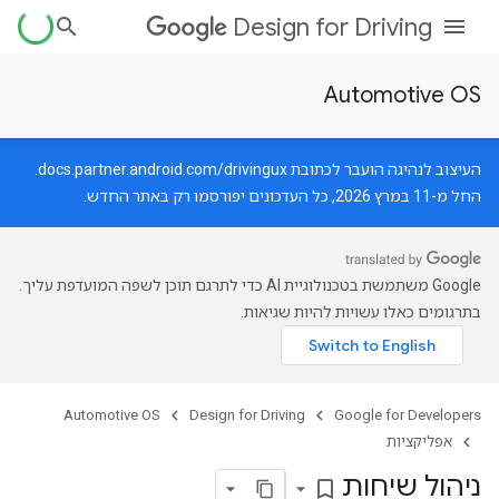
Design for Driving
Automotive OS
העיצוב לנהיגה הועבר לכתובת
docs.partner.android.com/drivingux
.
החל מ-11 במרץ 2026, כל העדכונים יפורסמו רק באתר החדש.
‫Google משתמשת בטכנולוגיית AI כדי לתרגם תוכן לשפה המועדפת עליך.
בתרגומים כאלו עשויות להיות שגיאות.
Automotive OS
Design for Driving
Google for Developers
אפליקציות
ניהול שיחות
bookmark_border