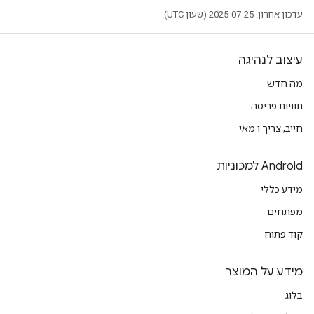
עדכון אחרון: 2025-07-25 (שעון UTC).
עיצוב לנהיגה
מה חדש
תוויות פריסה
חייב, צריך ו מאי
Android למכוניות
מידע כללי
מפתחים
קוד פתוח
מידע על המוצר
בלוג