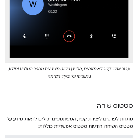
עבור אנשי קשר לא מזוהים, החייגן פשוט מציג את מספר הטלפון ומידע
גיאוגרפי על מקור השיחה
סטטוס שיחה
מתחת לפרטים ליצירת קשר, המשתמשים יכולים לראות מידע על
סטטוס השיחה. הודעות סטטוס אפשריות כוללות: