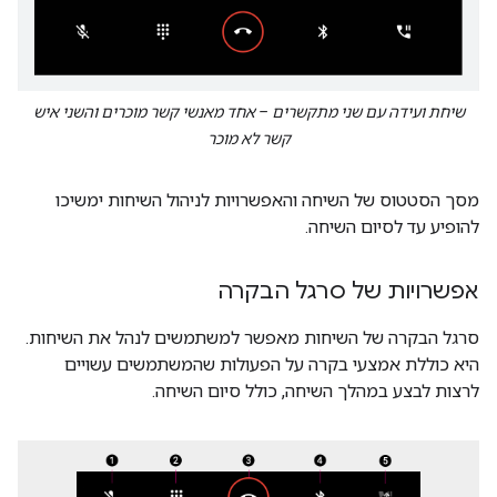
שיחת ועידה עם שני מתקשרים – אחד מאנשי קשר מוכרים והשני איש
קשר לא מוכר
מסך הסטטוס של השיחה והאפשרויות לניהול השיחות ימשיכו
להופיע עד לסיום השיחה.
אפשרויות של סרגל הבקרה
סרגל הבקרה של השיחות מאפשר למשתמשים לנהל את השיחות.
היא כוללת אמצעי בקרה על הפעולות שהמשתמשים עשויים
לרצות לבצע במהלך השיחה, כולל סיום השיחה.