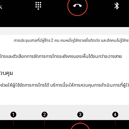
การประชุมสายที่มีผู้โทร 2 คน คนหนึ่งรู้จักรายชื่อติดต่อ และอีกคนไม่รู้จักร
ทรและตัวเลือกการจัดการการโทรจะยังคงมองเห็นได้จนกว่าจะวางสาย
วบคุม
ยให้ผู้ใช้จัดการการโทรได้ บริการนี้จะให้การควบคุมการดำเนินการที่ผู