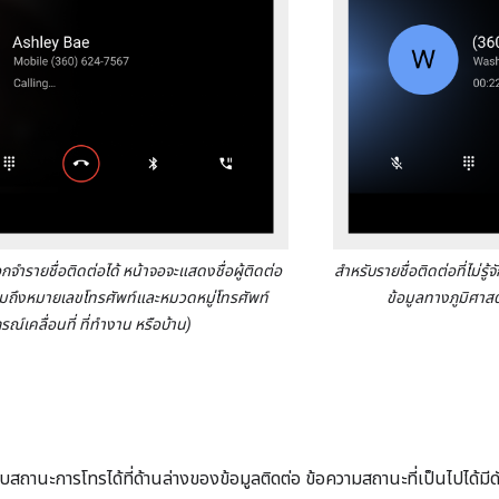
ำรายชื่อติดต่อได้ หน้าจอจะแสดงชื่อผู้ติดต่อ
สำหรับรายชื่อติดต่อที่ไม่
วมถึงหมายเลขโทรศัพท์และหมวดหมู่โทรศัพท์
ข้อมูลทางภูมิศาสต
รณ์เคลื่อนที่ ที่ทำงาน หรือบ้าน)
ยวกับสถานะการโทรได้ที่ด้านล่างของข้อมูลติดต่อ ข้อความสถานะที่เป็นไปได้มีดั