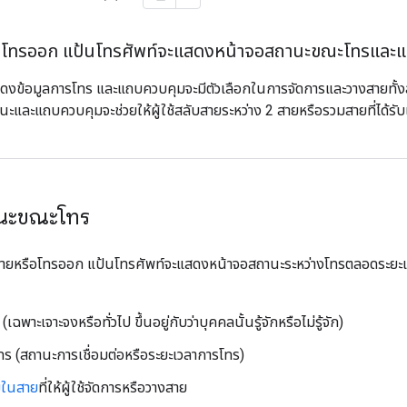
ับหรือโทรออก แป้นโทรศัพท์จะแสดงหน้าจอสถานะขณะโทรแล
ดงข้อมูลการโทร และแถบควบคุมจะมีตัวเลือกในการจัดการและวางสายทั้ง
ถานะและแถบควบคุมจะช่วยให้ผู้ใช้สลับสายระหว่าง 2 สายหรือรวมสายที่ได้รับ
นะขณะโทร
รับสายหรือโทรออก แป้นโทรศัพท์จะแสดงหน้าจอสถานะระหว่างโทรตลอดระยะเ
 (เฉพาะเจาะจงหรือทั่วไป ขึ้นอยู่กับว่าบุคคลนั้นรู้จักหรือไม่รู้จัก)
ร (สถานะการเชื่อมต่อหรือระยะเวลาการโทร)
มในสาย
ที่ให้ผู้ใช้จัดการหรือวางสาย