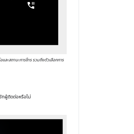
ต่อและสถานะการโทร รวมถึงตัวเลือกการ
ผู้ติดต่อหรือไม่