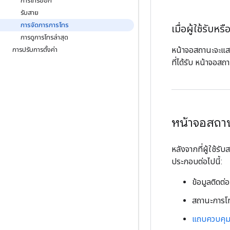
การโทรออก
รับสาย
การจัดการการโทร
เมื่อผู้ใช้ร
การดูการโทรล่าสุด
หน้าจอสถานะจะแส
การปรับการตั้งค่า
ที่ได้รับ หน้าจอส
หน้าจอสถา
หลังจากที่ผู้ใช้
ประกอบต่อไปนี้:
ข้อมูลติดต่อ
สถานะการโท
แถบควบคุ