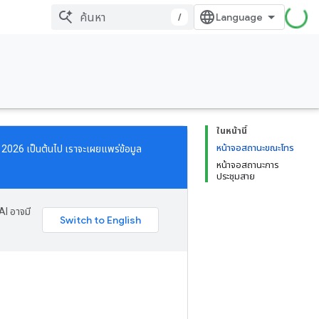
/
ในหน้านี้
หน้าจอสถานะขณะโทร
คม 2026 เป็นต้นไป เราจะเผยแพร่ข้อมูล
หน้าจอสถานะการ
ประชุมสาย
AI อาจมี