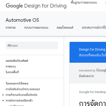
พื้นฐานการออกแบบ
Design for Driving
Automotive OS
ภาพรวม
ระบบการออกแบบ
คอมโพเนนต์
ประสบการณ์การใช
Design for Driving ได
อัปเดตทั้งหมดในเว็บไซ
แอปแป้นโทรศัพท์
ภาพรวม
โมเดลพื้นที่
ข้อผิดพลาด
โมเดลการโต้ตอบ
การไปยังส่วนต่างๆ ของแอป
Google for Develop
การทํางานกับรายชื่อติดต่อ
การจัดการสายเรียกเข้า
การจัดก