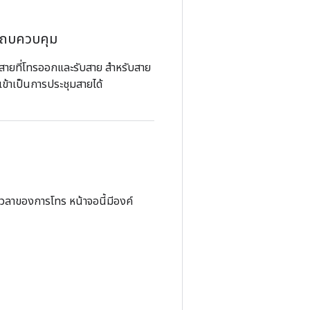
ะแถบควบคุม
สายที่โทรออกและรับสาย สำหรับสาย
เข้าเป็นการประชุมสายได้
วลาของการโทร หน้าจอนี้มีองค์