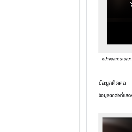
หน้าจอสถานะขณะโท
ข้อมูลติดต่อ
ข้อมูลติดต่อที่แส