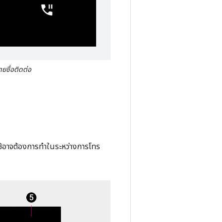
ายชื่อติดต่อ
้ใช้อาจต้องการทำในระหว่างการโทร