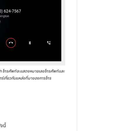
รู้จัก โทรศัพท์จะแสดงหมายเลขโทรศัพท์และ
ร์เกี่ยวกับแหล่งที่มาของการโทร
งนี้