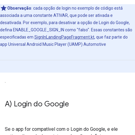
Observação
:
cada opção de login no exemplo de código está
associada a uma constante ATIVAR, que pode ser ativada e
desativada. Por exemplo, para desativar a opção de Login do Google,
defina ENABLE_GOOGLE_SIGN_IN como "falso". Essas constantes são
especificadas em
SignInLandingPageFragment.kt
, que faz parte do
app Universal Android Music Player (UAMP) Automotive
.
A) Login do Google
Se o app for compatível com o Login do Google, e ele