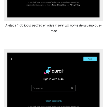
A etapa 1 do login padrão envolve inserir um nome de usuário ou e-
mail