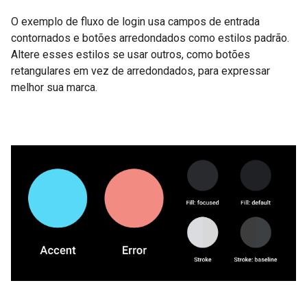
O exemplo de fluxo de login usa campos de entrada
contornados e botões arredondados como estilos padrão.
Altere esses estilos se usar outros, como botões
retangulares em vez de arredondados, para expressar
melhor sua marca.