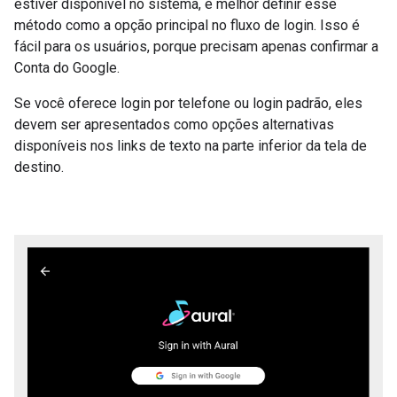
estiver disponível no sistema, é melhor definir esse
método como a opção principal no fluxo de login. Isso é
fácil para os usuários, porque precisam apenas confirmar a
Conta do Google.
Se você oferece login por telefone ou login padrão, eles
devem ser apresentados como opções alternativas
disponíveis nos links de texto na parte inferior da tela de
destino.