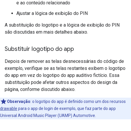
e ao conteúdo relacionado
Ajustar a lógica de exibição do PIN
A substituição do logotipo e a lógica de exibição do PIN
são discutidas em mais detalhes abaixo.
Substituir logotipo do app
Depois de remover as telas desnecessárias do código de
exemplo, verifique se as telas restantes exibem o logotipo
do app em vez do logotipo do app auditivo fictício. Essa
substituição pode afetar outros aspectos do design da
página, conforme discutido abaixo.
Observação
:
o logotipo do app é definido como um dos recursos
drawable
para o app de login de exemplo, que faz parte do app
Universal Android Music Player (UAMP) Automotive.