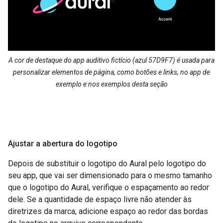
A cor de destaque do app auditivo fictício (azul 57D9F7) é usada para
personalizar elementos de página, como botões e links, no app de
exemplo e nos exemplos desta seção
Ajustar a abertura do logotipo
Depois de substituir o logotipo do Aural pelo logotipo do
seu app, que vai ser dimensionado para o mesmo tamanho
que o logotipo do Aural, verifique o espaçamento ao redor
dele. Se a quantidade de espaço livre não atender às
diretrizes da marca, adicione espaço ao redor das bordas