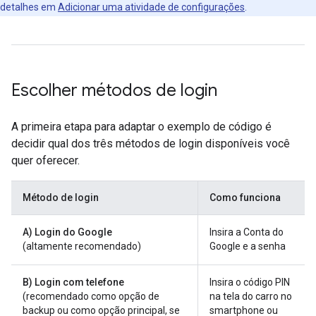
detalhes em
Adicionar uma atividade de configurações
.
Escolher métodos de login
A primeira etapa para adaptar o exemplo de código é
decidir qual dos três métodos de login disponíveis você
quer oferecer.
Método de login
Como funciona
A) Login do Google
Insira a Conta do
(altamente recomendado)
Google e a senha
B) Login com telefone
Insira o código PIN
(recomendado como opção de
na tela do carro no
backup ou como opção principal, se
smartphone ou