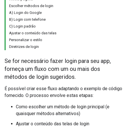
Escolher métodos de login
A) Login do Google
B) Login com telefone
C) Login padrão
Ajustar o conteúdo das telas
Personalizar o estilo
Diretrizes de login
Se for necessário fazer login para seu app,
forneça um fluxo com um ou mais dos
métodos de login sugeridos.
É possível criar esse fluxo adaptando o exemplo de código
fornecido. O processo envolve estas etapas:
Como escolher um método de login principal (e
quaisquer métodos alternativos)
Ajustar o conteúdo das telas de login