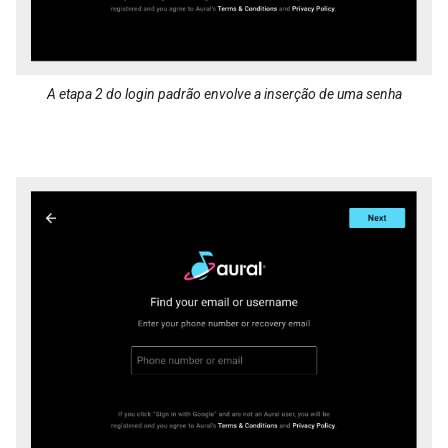
A etapa 2 do login padrão envolve a inserção de uma senha