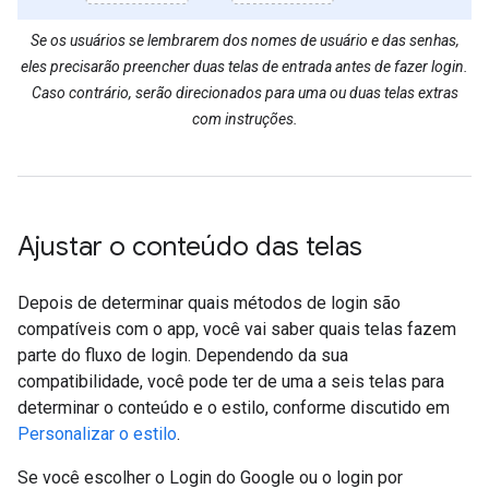
Se os usuários se lembrarem dos nomes de usuário e das senhas,
eles precisarão preencher duas telas de entrada antes de fazer login.
Caso contrário, serão direcionados para uma ou duas telas extras
com instruções.
Ajustar o conteúdo das telas
Depois de determinar quais métodos de login são
compatíveis com o app, você vai saber quais telas fazem
parte do fluxo de login. Dependendo da sua
compatibilidade, você pode ter de uma a seis telas para
determinar o conteúdo e o estilo, conforme discutido em
Personalizar o estilo
.
Se você escolher o Login do Google ou o login por