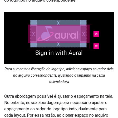
do logotipo no arquivo correspondente.
Para aumentar a liberação do logotipo, adicione espaço ao redor dele
no arquivo correspondente, ajustando o tamanho na caixa
delimitadora
Outra abordagem possível é ajustar o espaçamento na tela.
No entanto, nessa abordagem,seria necessário ajustar o
espaçamento ao redor do logotipo individualmente para
cada layout. Por essa razão, adicionar espaço no arquivo