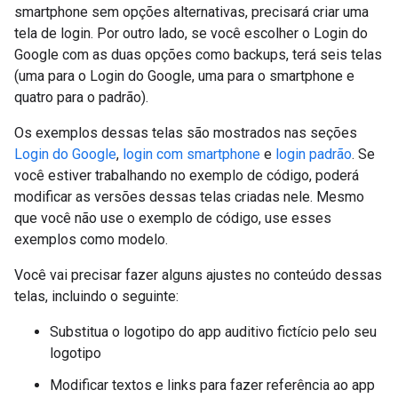
smartphone sem opções alternativas, precisará criar uma
tela de login. Por outro lado, se você escolher o Login do
Google com as duas opções como backups, terá seis telas
(uma para o Login do Google, uma para o smartphone e
quatro para o padrão).
Os exemplos dessas telas são mostrados nas seções
Login do Google
,
login com smartphone
e
login padrão
. Se
você estiver trabalhando no exemplo de código, poderá
modificar as versões dessas telas criadas nele. Mesmo
que você não use o exemplo de código, use esses
exemplos como modelo.
Você vai precisar fazer alguns ajustes no conteúdo dessas
telas, incluindo o seguinte:
Substitua o logotipo do app auditivo fictício pelo seu
logotipo
Modificar textos e links para fazer referência ao app