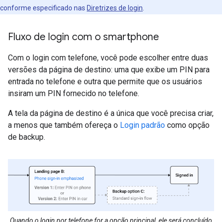
conforme especificado nas
Diretrizes de login
.
Fluxo de login com o smartphone
Com o login com telefone, você pode escolher entre duas
versões da página de destino: uma que exibe um PIN para
entrada no telefone e outra que permite que os usuários
insiram um PIN fornecido no telefone.
A tela da página de destino é a única que você precisa criar,
a menos que também ofereça o
Login padrão
como opção
de backup.
Quando o login por telefone for a opção principal, ele será concluído