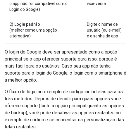
o app não for compatível com o
vice-versa.
Login do Google)
C) Login padrão
Digite o nome de
(melhor como uma opção
usuário (ou e-mail)
alternativa)
e a senha do app
O login do Google deve ser apresentado como a opção
principal se o app oferecer suporte para isso, porque é
mais fácil para os usuários. Caso seu app não tenha
suporte para o login do Google, o login com o smartphone é
a melhor opção.
O fluxo de login no exemplo de código inclui telas para os
três métodos. Depois de decidir para quais opções você
oferece suporte (tanto a opção principal quanto as opções
de backup), você pode desativar as opções restantes no
exemplo de código e se concentrar na personalização das
telas restantes.