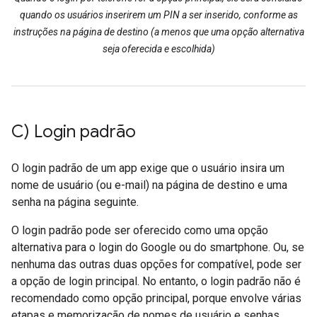
quando os usuários inserirem um PIN a ser inserido, conforme as
instruções na página de destino (a menos que uma opção alternativa
seja oferecida e escolhida)
C) Login padrão
O login padrão de um app exige que o usuário insira um
nome de usuário (ou e-mail) na página de destino e uma
senha na página seguinte.
O login padrão pode ser oferecido como uma opção
alternativa para o login do Google ou do smartphone. Ou, se
nenhuma das outras duas opções for compatível, pode ser
a opção de login principal. No entanto, o login padrão não é
recomendado como opção principal, porque envolve várias
etapas e memorização de nomes de usuário e senhas.