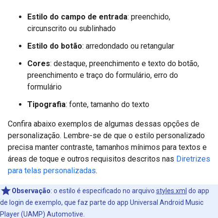
Estilo do campo de entrada
: preenchido,
circunscrito ou sublinhado
Estilo do botão
: arredondado ou retangular
Cores
: destaque, preenchimento e texto do botão,
preenchimento e traço do formulário, erro do
formulário
Tipografia
: fonte, tamanho do texto
Confira abaixo exemplos de algumas dessas opções de
personalização. Lembre-se de que o estilo personalizado
precisa manter contraste, tamanhos mínimos para textos e
áreas de toque e outros requisitos descritos nas
Diretrizes
para telas personalizadas
.
Observação
:
o estilo é especificado no arquivo
styles.xml
do app
de login de exemplo, que faz parte do app Universal Android Music
Player (UAMP) Automotive.