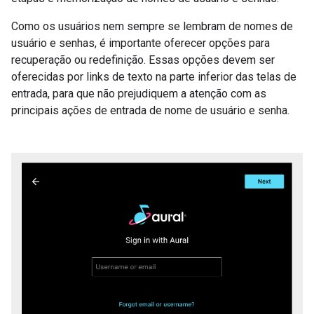
Como os usuários nem sempre se lembram de nomes de
usuário e senhas, é importante oferecer opções para
recuperação ou redefinição. Essas opções devem ser
oferecidas por links de texto na parte inferior das telas de
entrada, para que não prejudiquem a atenção com as
principais ações de entrada de nome de usuário e senha.