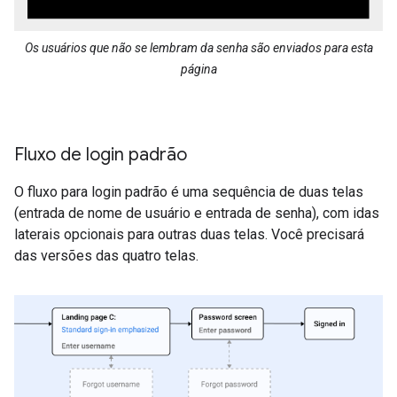
Os usuários que não se lembram da senha são enviados para esta
página
Fluxo de login padrão
O fluxo para login padrão é uma sequência de duas telas
(entrada de nome de usuário e entrada de senha), com idas
laterais opcionais para outras duas telas. Você precisará
das versões das quatro telas.