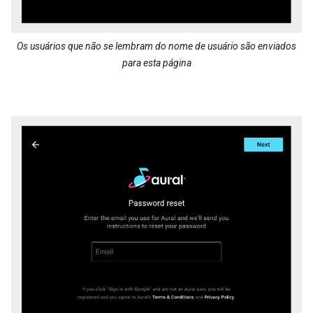
Os usuários que não se lembram do nome de usuário são enviados
para esta página