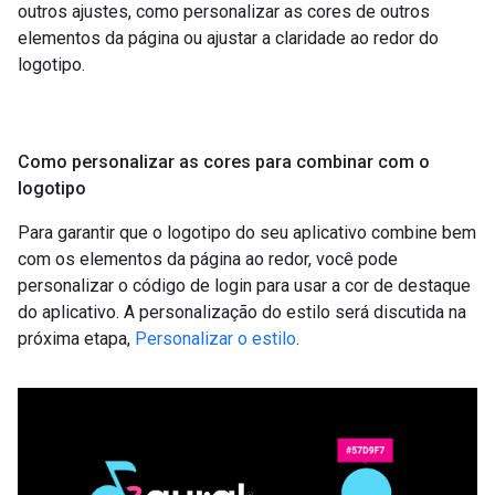
outros ajustes, como personalizar as cores de outros
elementos da página ou ajustar a claridade ao redor do
logotipo.
Como personalizar as cores para combinar com o
logotipo
Para garantir que o logotipo do seu aplicativo combine bem
com os elementos da página ao redor, você pode
personalizar o código de login para usar a cor de destaque
do aplicativo. A personalização do estilo será discutida na
próxima etapa,
Personalizar o estilo
.