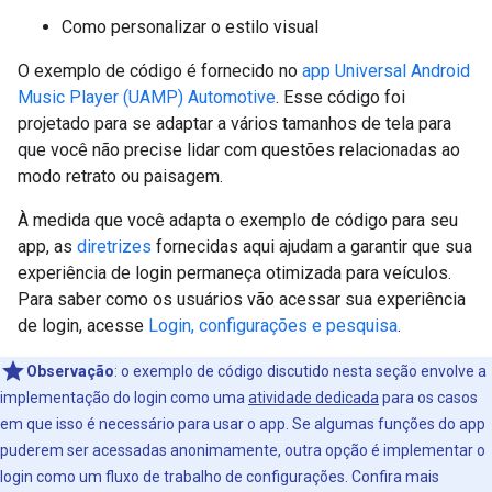
Como personalizar o estilo visual
O exemplo de código é fornecido no
app Universal Android
Music Player (UAMP) Automotive
. Esse código foi
projetado para se adaptar a vários tamanhos de tela para
que você não precise lidar com questões relacionadas ao
modo retrato ou paisagem.
À medida que você adapta o exemplo de código para seu
app, as
diretrizes
fornecidas aqui ajudam a garantir que sua
experiência de login permaneça otimizada para veículos.
Para saber como os usuários vão acessar sua experiência
de login, acesse
Login, configurações e pesquisa
.
Observação
:
o exemplo de código discutido nesta seção envolve a
implementação do login como uma
atividade dedicada
para os casos
em que isso é necessário para usar o app. Se algumas funções do app
puderem ser acessadas anonimamente, outra opção é implementar o
login como um fluxo de trabalho de configurações. Confira mais