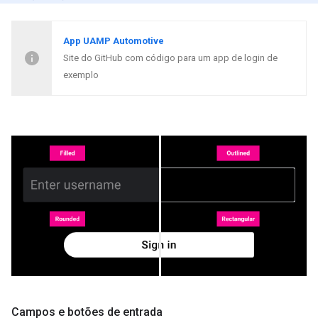
App UAMP Automotive
Site do GitHub com código para um app de login de
exemplo
Campos e botões de entrada