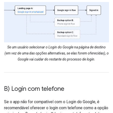
Se um usuário selecionar o Login do Google na página de destino
(em vez de uma das opções alternativas, se elas forem oferecidas), o
Google vai cuidar do restante do processo de login.
B) Login com telefone
Se o app não for compatível com o Login do Google, é
recomendável oferecer o login com telefone como a opção