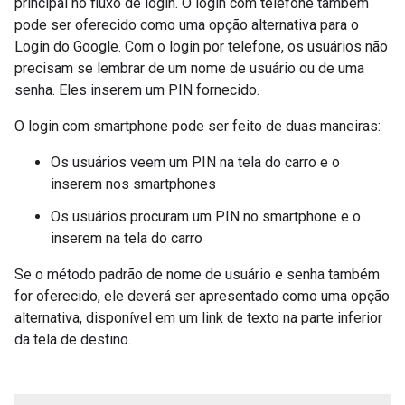
principal no fluxo de login. O login com telefone também
pode ser oferecido como uma opção alternativa para o
Login do Google. Com o login por telefone, os usuários não
precisam se lembrar de um nome de usuário ou de uma
senha. Eles inserem um PIN fornecido.
O login com smartphone pode ser feito de duas maneiras:
Os usuários veem um PIN na tela do carro e o
inserem nos smartphones
Os usuários procuram um PIN no smartphone e o
inserem na tela do carro
Se o método padrão de nome de usuário e senha também
for oferecido, ele deverá ser apresentado como uma opção
alternativa, disponível em um link de texto na parte inferior
da tela de destino.