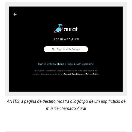
ANTES: a página de destino mostra o logotipo de um app fictício de
música chamado Aural