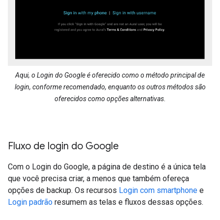
Aqui, o Login do Google é oferecido como o método principal de
login, conforme recomendado, enquanto os outros métodos são
oferecidos como opções alternativas.
Fluxo de login do Google
Com o Login do Google, a página de destino é a única tela
que você precisa criar, a menos que também ofereça
opções de backup. Os recursos
Login com smartphone
e
Login padrão
resumem as telas e fluxos dessas opções.