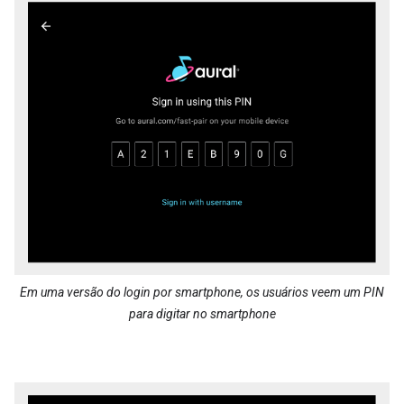
Em uma versão do login por smartphone, os usuários veem um PIN
para digitar no smartphone