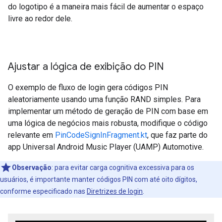
do logotipo é a maneira mais fácil de aumentar o espaço
livre ao redor dele.
Ajustar a lógica de exibição do PIN
O exemplo de fluxo de login gera códigos PIN
aleatoriamente usando uma função RAND simples. Para
implementar um método de geração de PIN com base em
uma lógica de negócios mais robusta, modifique o código
relevante em
PinCodeSignInFragment.kt
, que faz parte do
app Universal Android Music Player (UAMP) Automotive.
Observação
:
para evitar carga cognitiva excessiva para os
usuários, é importante manter códigos PIN com até oito dígitos,
conforme especificado nas
Diretrizes de login
.