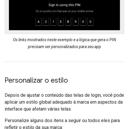
Os links mostrados neste exemplo e a lógica que gera o PIN
precisam ser personalizados para seu app
Personalizar o estilo
Depois de ajustar o conteúdo das telas de login, você pode
aplicar um estilo global adequado à marca em aspectos da
interface que afetam várias telas.
Personalize alguns dos itens a seguir ou todos eles para
refletir o estilo da sua marca: