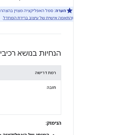
הערה:
סמל האפליקציה מצוין בהצהרת 
ו
התאמה אישית של עיצוב ברירת המחדל
.
הנחיות בנושא רכיבי 
רמת דרישה
חובה
הנימוק: