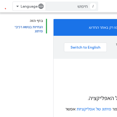
/
בדף הזה
הנחיות בנושא רכיבי
מיתוג
 האפליקציה.
מר
מיתוג של אפליקציות
אפשר