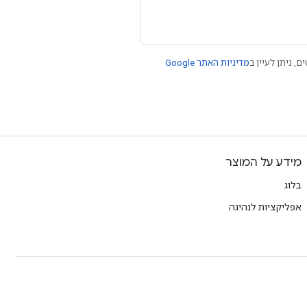
ם, ניתן לעיין ב
מדיניות האתר Google
מידע על המוצר
בלוג
אפליקציות לנהיגה