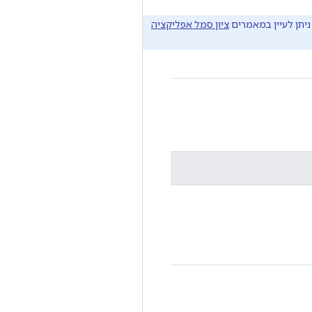
יתן לעיין במאמרים
ציון סמל אפליקציה