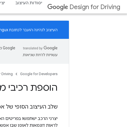
יסודות העיצוב
יצי
Design for Driving
העיצוב לנהיגה הועבר לכתובת
ingux
עשויות להיות שגיאות.
 Driving
Google for Developers
הוספת רכיבי מי
שלב העיצוב הסופי של א
יצרני הרכב ישתמשו בפריטים הא
לראות דוגמאות לאופן שבו אפש