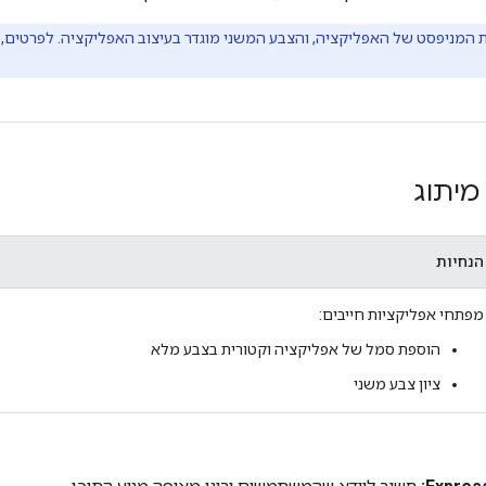
המניפסט של האפליקציה, והצבע המשני מוגדר בעיצוב האפליקציה. לפרטים, נ
מיתוג
הנחיות
מפתחי אפליקציות חייבים:
הוספת סמל של אפליקציה וקטורית בצבע מלא
ציון צבע משני