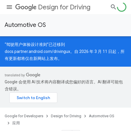
Design for Driving
Automotive OS
“驾驶用户体验设计准则”已迁移到
docs.partner.android.com/drivingux
。自 2026 年 3 月 11 日起，所
有更新都将仅在新网站上发布。
Google 会使用 AI 技术将内容翻译成您偏好的语言。AI 翻译可能包
含错误。
Google for Developers
Design for Driving
Automotive OS
应用