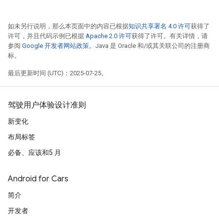
如未另行说明，那么本页面中的内容已根据
知识共享署名 4.0 许可
获得了
许可，并且代码示例已根据
Apache 2.0 许可
获得了许可。有关详情，请
参阅
Google 开发者网站政策
。Java 是 Oracle 和/或其关联公司的注册商
标。
最后更新时间 (UTC)：2025-07-25。
驾驶用户体验设计准则
新变化
布局标签
必备、应该和5 月
Android for Cars
简介
开发者