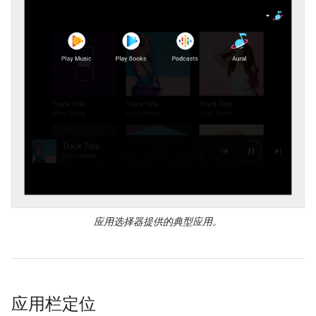
应用选择器提供的典型应用。
应用栏定位