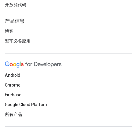
开放源代码
产品信息
博客
驾车必备应用
Android
Chrome
Firebase
Google Cloud Platform
所有产品