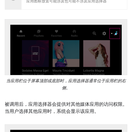
应用图标放置可能涉及也可能不涉及应用选择器
当应用栏位于屏幕顶部或底部时，应用选择器通常位于应用栏的右
侧。
被调用后，应用选择器会提供对其他媒体应用的访问权限。
当用户选择其他应用时，系统会显示该应用。