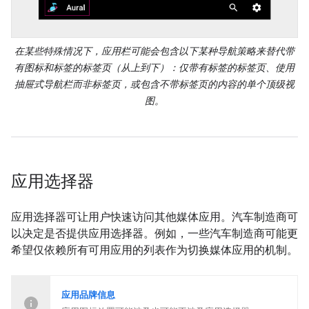
在某些特殊情况下，应用栏可能会包含以下某种导航策略来替代带
有图标和标签的标签页（从上到下）：仅带有标签的标签页、使用
抽屉式导航栏而非标签页，或包含不带标签页的内容的单个顶级视
图。
应用选择器
应用选择器可让用户快速访问其他媒体应用。汽车制造商可
以决定是否提供应用选择器。例如，一些汽车制造商可能更
希望仅依赖所有可用应用的列表作为切换媒体应用的机制。
应用品牌信息