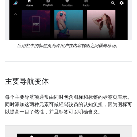
应用栏中的标签页允许用户在内容视图之间横向移动。
主要导航变体
每个主要导航项通常由同时包含图标和标签的标签页表示。
同时添加这两种元素可减轻驾驶员的认知负担，因为图标可
以提高一目了然性，并且标签可以明确含义。