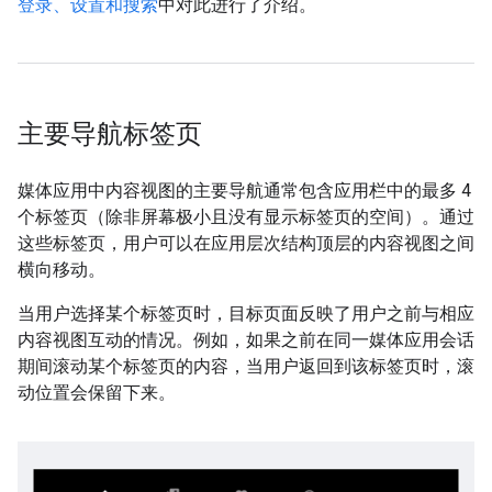
登录、设置和搜索
中对此进行了介绍。
主要导航标签页
媒体应用中内容视图的主要导航通常包含应用栏中的最多 4
个标签页（除非屏幕极小且没有显示标签页的空间）。通过
这些标签页，用户可以在应用层次结构顶层的内容视图之间
横向移动。
当用户选择某个标签页时，目标页面反映了用户之前与相应
内容视图互动的情况。例如，如果之前在同一媒体应用会话
期间滚动某个标签页的内容，当用户返回到该标签页时，滚
动位置会保留下来。