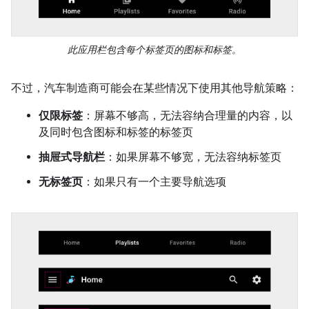
此应用栏包含每个标签页的图标和标签。
不过，汽车制造商可能会在某些情况下使用其他导航策略：
仅限标签
：屏幕不够高，无法容纳合理量的内容，以
及同时包含图标和标签的标签页
抽屉式导航栏
：如果屏幕不够宽，无法容纳标签页
无标签页
：如果只有一个主要导航选项