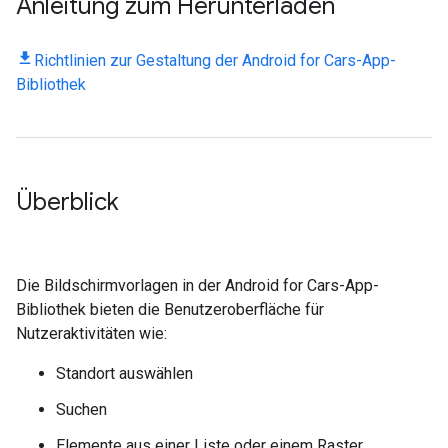
Anleitung zum Herunterladen
Richtlinien zur Gestaltung der Android for Cars-App-
Bibliothek
Überblick
Die Bildschirmvorlagen in der Android for Cars-App-
Bibliothek bieten die Benutzeroberfläche für
Nutzeraktivitäten wie:
Standort auswählen
Suchen
Elemente aus einer Liste oder einem Raster