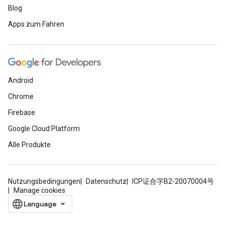
Blog
Apps zum Fahren
Android
Chrome
Firebase
Google Cloud Platform
Alle Produkte
Nutzungsbedingungen
Datenschutz
ICP证合字B2-20070004号
Manage cookies