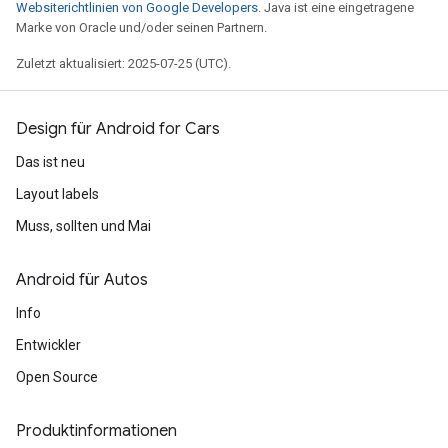
Websiterichtlinien von Google Developers
. Java ist eine eingetragene
Marke von Oracle und/oder seinen Partnern.
Zuletzt aktualisiert: 2025-07-25 (UTC).
Design für Android for Cars
Das ist neu
Layout labels
Muss, sollten und Mai
Android für Autos
Info
Entwickler
Open Source
Produktinformationen