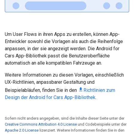
Um User Flows in ihren Apps zu erstellen, können App-
Entwickler sowohl die Vorlagen als auch die Reihenfolge
anpassen, in der sie angezeigt werden. Die Android for
Cars App-Bibliothek passt die Benutzeroberfläche
automatisch an alle kompatiblen Fahrzeuge an.
Weitere Informationen zu diesen Vorlagen, einschließlich
UX-Richtlinien, anpassbarer Gestaltung und
Beispielabläufen, finden Sie in den
Richtlinien zum
Design der Android for Cars App-Bibliothek
.
Sofern nicht anders angegeben, sind die Inhalte dieser Seite unter der
Creative Commons Attribution 4.0 License
und Codebeispiele unter der
Apache 2.0 License
lizenziert. Weitere Informationen finden Sie in den