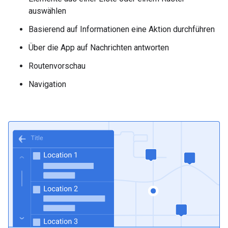
auswählen
Basierend auf Informationen eine Aktion durchführen
Über die App auf Nachrichten antworten
Routenvorschau
Navigation