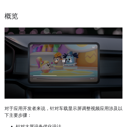
概览
对于应用开发者来说，针对车载显示屏调整视频应用涉及以
下主要步骤：
针对大屏设备优化设计