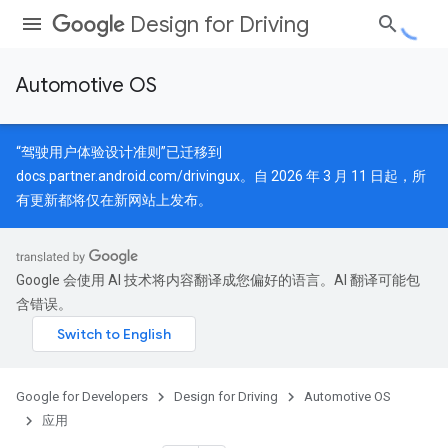
Design for Driving
Automotive OS
“驾驶用户体验设计准则”已迁移到
docs.partner.android.com/drivingux
。自 2026 年 3 月 11 日起，所
有更新都将仅在新网站上发布。
Google 会使用 AI 技术将内容翻译成您偏好的语言。AI 翻译可能包
含错误。
Google for Developers
Design for Driving
Automotive OS
应用