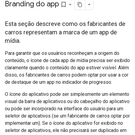
Branding do app
bookmark_border
Esta seção descreve como os fabricantes de
carros representam a marca de um app de
mídia.
Para garantir que os usuários reconheçam a origem do
conteúdo, o ícone de cada app de mídia precisa ser exibido
claramente quando o conteúdo do app estiver visível. Além
disso, os fabricantes de carros podem optar por usar a cor
de destaque de um app no indicador de progresso.
O ícone do aplicativo pode ser simplesmente um elemento
visual da barra de aplicativos ou do cabeçalho do aplicativo
ou pode ser incorporado na interface do usuário para um
seletor de aplicativos (se um fabricante de carros optar por
implementar um). Se o ícone do aplicativo for exibido no
seletor de aplicativos, ele não precisará ser duplicado em