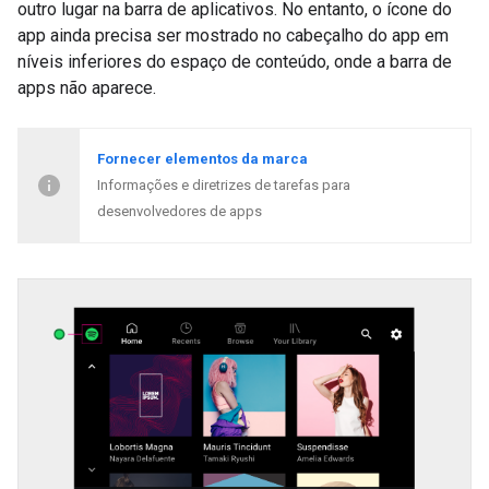
outro lugar na barra de aplicativos. No entanto, o ícone do
app ainda precisa ser mostrado no cabeçalho do app em
níveis inferiores do espaço de conteúdo, onde a barra de
apps não aparece.
Fornecer elementos da marca
Informações e diretrizes de tarefas para
desenvolvedores de apps