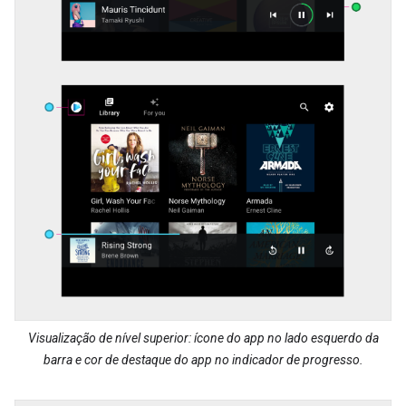
Visualização de nível superior: ícone do app no lado esquerdo da
barra e cor de destaque do app no indicador de progresso.