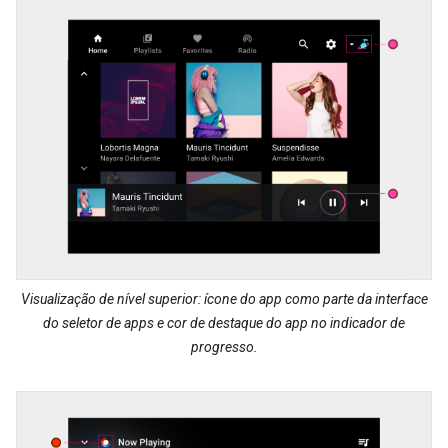
Visualização de nível superior: ícone do app como parte da interface
do seletor de apps e cor de destaque do app no indicador de
progresso.