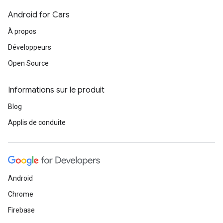
Android for Cars
À propos
Développeurs
Open Source
Informations sur le produit
Blog
Applis de conduite
Android
Chrome
Firebase