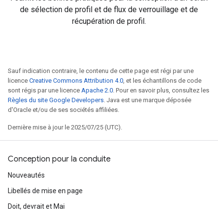
de sélection de profil et de flux de verrouillage et de
récupération de profil.
Sauf indication contraire, le contenu de cette page est régi par une
licence
Creative Commons Attribution 4.0
, et les échantillons de code
sont régis par une licence
Apache 2.0
. Pour en savoir plus, consultez les
Règles du site Google Developers
. Java est une marque déposée
d'Oracle et/ou de ses sociétés affiliées.
Dernière mise à jour le 2025/07/25 (UTC).
Conception pour la conduite
Nouveautés
Libellés de mise en page
Doit, devrait et Mai