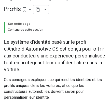
Profils
bookmark_border
Sur cette page
Contenu de cette section
Le système d'identité basé sur le profil
d'Android Automotive OS est conçu pour offrir
aux conducteurs une expérience personnalisée
tout en protégeant leur confidentialité dans la
voiture.
Ces consignes expliquent ce qui rend les identités et les
profils uniques dans les voitures, et ce que les
constructeurs automobiles doivent savoir pour
personnaliser leur identité.