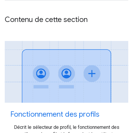
Contenu de cette section
Fonctionnement des profils
Décrit le sélecteur de profil, le fonctionnement des