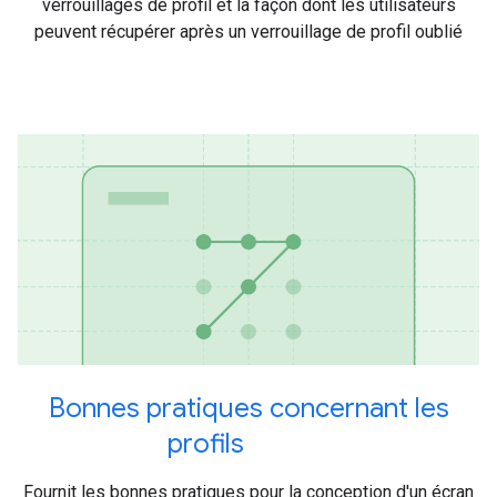
verrouillages de profil et la façon dont les utilisateurs
peuvent récupérer après un verrouillage de profil oublié
Bonnes pratiques concernant les
profils
Fournit les bonnes pratiques pour la conception d'un écran