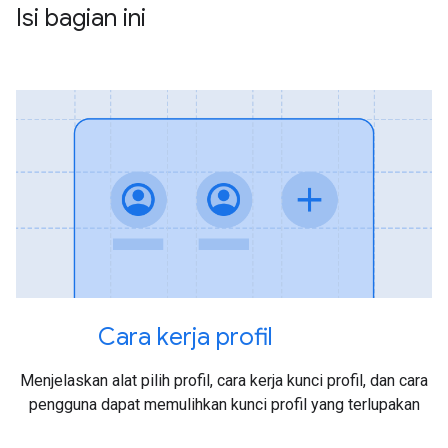
Isi bagian ini
Cara kerja profil
Menjelaskan alat pilih profil, cara kerja kunci profil, dan cara
pengguna dapat memulihkan kunci profil yang terlupakan