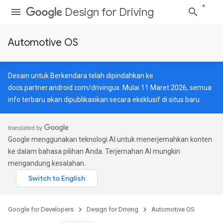
Design for Driving
Automotive OS
Desain untuk Berkendara telah dipindahkan ke
docs.partner.android.com/drivingux
. Mulai 11 Maret 2026, semua
info terbaru akan dipublikasikan secara eksklusif di situs baru.
Google menggunakan teknologi AI untuk menerjemahkan konten
ke dalam bahasa pilihan Anda. Terjemahan AI mungkin
mengandung kesalahan.
Google for Developers
Design for Driving
Automotive OS