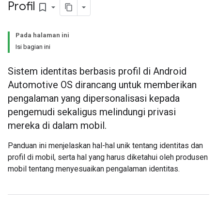
Profil
bookmark_border
Pada halaman ini
Isi bagian ini
Sistem identitas berbasis profil di Android
Automotive OS dirancang untuk memberikan
pengalaman yang dipersonalisasi kepada
pengemudi sekaligus melindungi privasi
mereka di dalam mobil.
Panduan ini menjelaskan hal-hal unik tentang identitas dan
profil di mobil, serta hal yang harus diketahui oleh produsen
mobil tentang menyesuaikan pengalaman identitas.