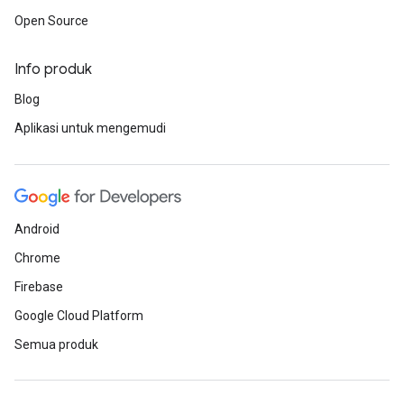
Open Source
Info produk
Blog
Aplikasi untuk mengemudi
Android
Chrome
Firebase
Google Cloud Platform
Semua produk