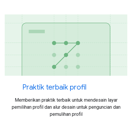
Praktik terbaik profil
Memberikan praktik terbaik untuk mendesain layar
pemilihan profil dan alur desain untuk penguncian dan
pemulihan profil