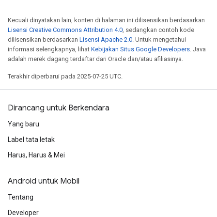
Kecuali dinyatakan lain, konten di halaman ini dilisensikan berdasarkan
Lisensi Creative Commons Attribution 4.0
, sedangkan contoh kode
dilisensikan berdasarkan
Lisensi Apache 2.0
. Untuk mengetahui
informasi selengkapnya, lihat
Kebijakan Situs Google Developers
. Java
adalah merek dagang terdaftar dari Oracle dan/atau afiliasinya.
Terakhir diperbarui pada 2025-07-25 UTC.
Dirancang untuk Berkendara
Yang baru
Label tata letak
Harus, Harus & Mei
Android untuk Mobil
Tentang
Developer