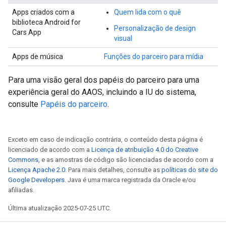
Apps criados com a
Quem lida com o quê
biblioteca Android for
Personalização de design
Cars App
visual
Apps de música
Funções do parceiro para mídia
Para uma visão geral dos papéis do parceiro para uma
experiência geral do AAOS, incluindo a IU do sistema,
consulte
Papéis do parceiro
.
Exceto em caso de indicação contrária, o conteúdo desta página é
licenciado de acordo com a
Licença de atribuição 4.0 do Creative
Commons
, e as amostras de código são licenciadas de acordo com a
Licença Apache 2.0
. Para mais detalhes, consulte as
políticas do site do
Google Developers
. Java é uma marca registrada da Oracle e/ou
afiliadas.
Última atualização 2025-07-25 UTC.