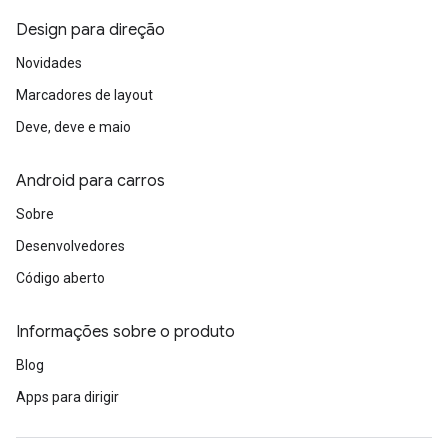
Design para direção
Novidades
Marcadores de layout
Deve, deve e maio
Android para carros
Sobre
Desenvolvedores
Código aberto
Informações sobre o produto
Blog
Apps para dirigir