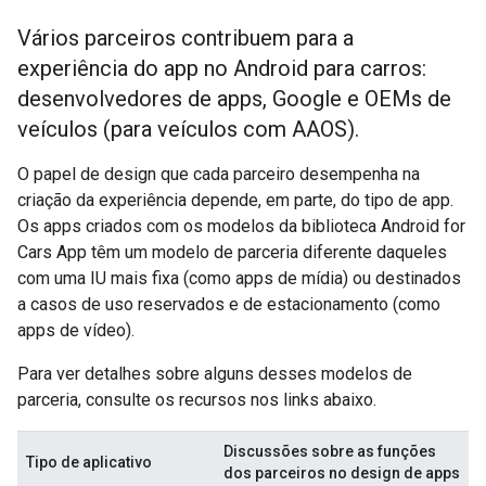
Vários parceiros contribuem para a
experiência do app no Android para carros:
desenvolvedores de apps, Google e OEMs de
veículos (para veículos com AAOS).
O papel de design que cada parceiro desempenha na
criação da experiência depende, em parte, do tipo de app.
Os apps criados com os modelos da biblioteca Android for
Cars App têm um modelo de parceria diferente daqueles
com uma IU mais fixa (como apps de mídia) ou destinados
a casos de uso reservados e de estacionamento (como
apps de vídeo).
Para ver detalhes sobre alguns desses modelos de
parceria, consulte os recursos nos links abaixo.
Discussões sobre as funções
Tipo de aplicativo
dos parceiros no design de apps