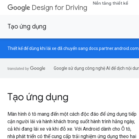
Nền tảng thiết kế
Design for Driving
Tạo ứng dụng
Thiết kế để dùng khi lái xe đã chuyển sang
docs.partner.android.com
Google sử dụng công nghệ AI để dịch nội dun
Tạo ứng dụng
Màn hình ô tô mang đến một cách độc đáo để ứng dụng tiếp
cận người lái và hành khách trong suốt hành trình hằng ngày,
cả khi đang lái xe và khi đỗ xe. Với Android dành cho Ô tô,
nhà phát triển có thể cung cấp trải nghiệm ứng dụng theo hai