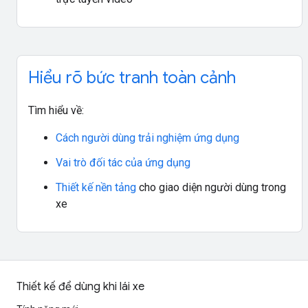
Hiểu rõ bức tranh toàn cảnh
Tìm hiểu về:
Cách người dùng trải nghiệm ứng dụng
Vai trò đối tác của ứng dụng
Thiết kế nền tảng
cho giao diện người dùng trong
xe
Thiết kế để dùng khi lái xe