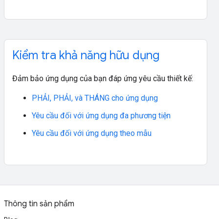
Kiểm tra khả năng hữu dụng
Đảm bảo ứng dụng của bạn đáp ứng yêu cầu thiết kế:
PHẢI, PHẢI, và THÁNG cho ứng dụng
Yêu cầu đối với ứng dụng đa phương tiện
Yêu cầu đối với ứng dụng theo mẫu
Thông tin sản phẩm