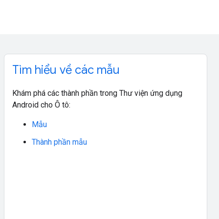
Tìm hiểu về các mẫu
Khám phá các thành phần trong Thư viện ứng dụng
Android cho Ô tô:
Mẫu
Thành phần mẫu