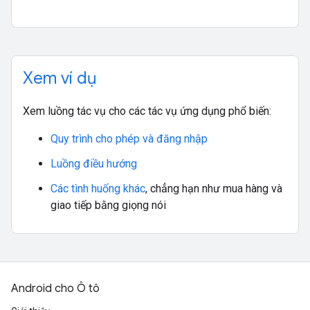
Xem ví dụ
Xem luồng tác vụ cho các tác vụ ứng dụng phổ biến:
Quy trình cho phép và đăng nhập
Luồng điều hướng
Các tình huống khác
, chẳng hạn như mua hàng và
giao tiếp bằng giọng nói
Android cho Ô tô