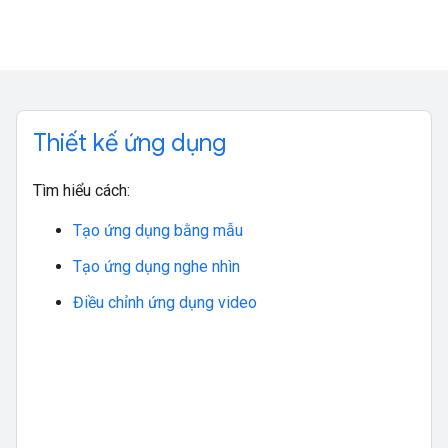
Thiết kế ứng dụng
Tìm hiểu cách:
Tạo ứng dụng bằng mẫu
Tạo ứng dụng nghe nhìn
Điều chỉnh ứng dụng video