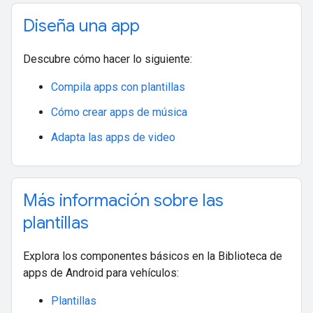
Diseña una app
Descubre cómo hacer lo siguiente:
Compila apps con plantillas
Cómo crear apps de música
Adapta las apps de video
Más información sobre las
plantillas
Explora los componentes básicos en la Biblioteca de
apps de Android para vehículos:
Plantillas