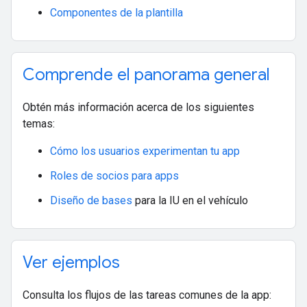
Componentes de la plantilla
Comprende el panorama general
Obtén más información acerca de los siguientes
temas:
Cómo los usuarios experimentan tu app
Roles de socios para apps
Diseño de bases
para la IU en el vehículo
Ver ejemplos
Consulta los flujos de las tareas comunes de la app: