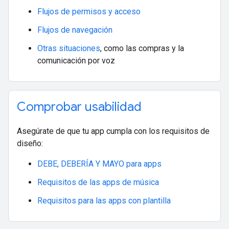
Flujos de permisos y acceso
Flujos de navegación
Otras situaciones
, como las compras y la
comunicación por voz
Comprobar usabilidad
Asegúrate de que tu app cumpla con los requisitos de
diseño:
DEBE, DEBERÍA Y MAYO para apps
Requisitos de las apps de música
Requisitos para las apps con plantilla