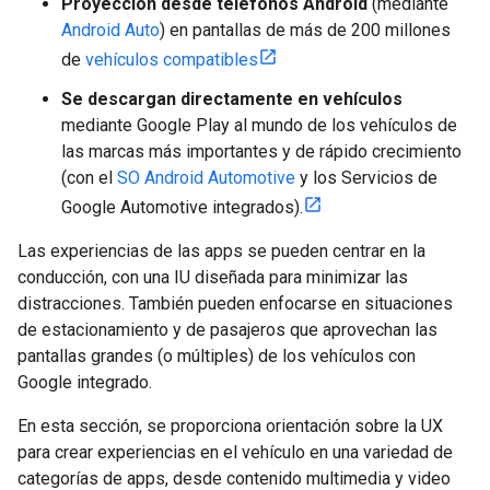
Proyección desde teléfonos Android
(mediante
Android Auto
) en pantallas de más de 200 millones
de
vehículos compatibles
Se descargan directamente en vehículos
mediante Google Play al mundo de los vehículos de
las marcas más importantes y de rápido crecimiento
(con el
SO Android Automotive
y los Servicios de
Google Automotive integrados).
Las experiencias de las apps se pueden centrar en la
conducción, con una IU diseñada para minimizar las
distracciones. También pueden enfocarse en situaciones
de estacionamiento y de pasajeros que aprovechan las
pantallas grandes (o múltiples) de los vehículos con
Google integrado.
En esta sección, se proporciona orientación sobre la UX
para crear experiencias en el vehículo en una variedad de
categorías de apps, desde contenido multimedia y video