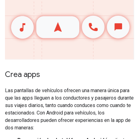
Crea apps
Las pantallas de vehículos ofrecen una manera única para
que las apps lleguen a los conductores y pasajeros durante
sus viajes diarios, tanto cuando conduces como cuando te
estacionados. Con Android para vehículos, los
desarrolladores pueden ofrecer experiencias en la app de
dos maneras: