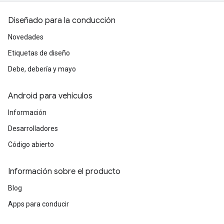
Diseñado para la conducción
Novedades
Etiquetas de diseño
Debe, debería y mayo
Android para vehículos
Información
Desarrolladores
Código abierto
Información sobre el producto
Blog
Apps para conducir