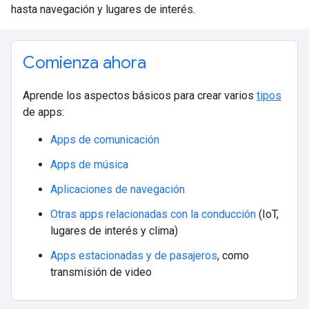
hasta navegación y lugares de interés.
Comienza ahora
Aprende los aspectos básicos para crear varios
tipos
de apps:
Apps de comunicación
Apps de música
Aplicaciones de navegación
Otras apps relacionadas con la conducción
(IoT,
lugares de interés y clima)
Apps estacionadas y de pasajeros
, como
transmisión de video