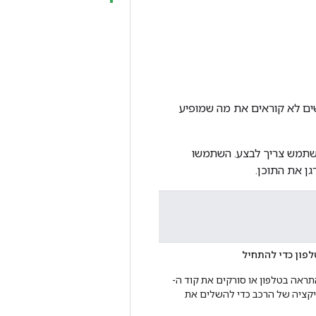
שים לא קוראים את מה שמופיע
משתמש צריך לבצע. השתמשו
ן את התוכן.
לפון כדי להתחיל
ראה בטלפון או סורקים את קוד ה-
ליקציה של הרכב כדי להשלים את