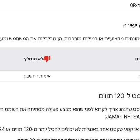
QR
ישירה
מונחים מקצועיים או במילים מורכבות. הן מבלבלות את המשתמש ומ
ות
לא מומלץ
אימות החשבון
1 תווים
 שהנהג צריך לקרוא לפני שהוא מבצע פעולה מפחיתה את העומס הקוג
טע טקסט אחד באנגלית לא יכולים להכיל יותר מ-120 תווים או 24 מילים