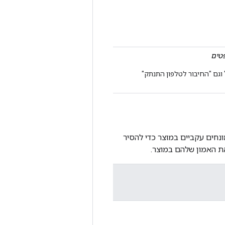
טים
וגם "החיבור לטלפון התנתק"
חים עקביים במוצר כדי להסיר
ת האמון שלהם במוצר.