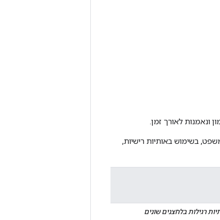
ן ונאמנות לאורך זמן.
פט, בשימוש באותיות רישיות,
יות רגילות בלחצנים שונים