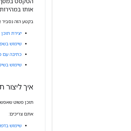
הטקסט במסך הר
אותו במהירות.
בקטע הזה נסביר א
יצירת תוכן
שימוש בשפה
כתיבה עם מ
שימוש בשיט
איך ליצור 
תוכן פשוט שאפשר 
אתם צריכים:
שימוש בדפוס