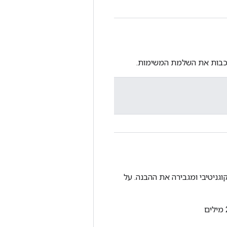
עכבות את השלמת המשימות.
ניטיבי ומגבירה את ההבנה. על