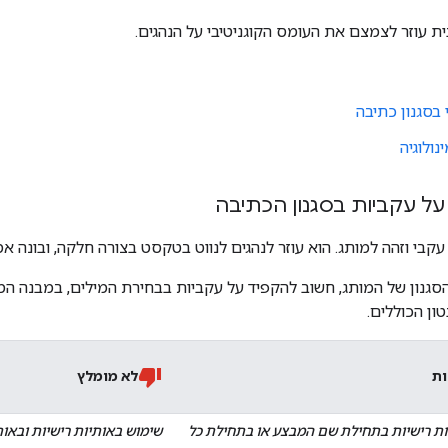
 עוזר לצמצם את העומס הקוגניטיבי על הנהגים.
בסגנון כתיבה
נולוגיה
ל עקביות בסגנון הכתיבה
עקבי וזהה למותג. הוא עוזר לנהגים לנווט בטקסט בצורה חלקה, ובונה אמו
גנון של המותג, חשוב להקפיד על עקביות בבחירת המילים, במבנה המש
טון הכוללים.
ות
לא מומלץ
ות רישיות בתחילת שם המבצע או בתחילת כל
שימוש באותיות רישיות ובאות