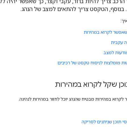
כב צריך להיות ברור, עקבי וקצר, כך שאפשר יהיה לקר
 בנוסף, הטקסט צריך להתאים למצב של הנהג.
יך:
 שאפשר לקרוא במהירות
 עקבית
ודעוּת למצב
ות מומלצות לניסוח טקסט של רכיבים
תוכן שקל לקרוא במהירות
לקרוא במהירות מבטיח שהנהג יוכל לחזור במהירות לנהיגה.
י תוכן שניתנים לסריקה