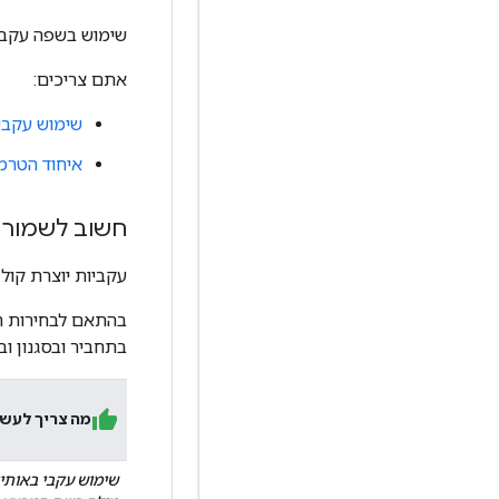
שימוש בשפה עקבית
אתם צריכים:
שימוש עקבי 
איחוד הטרמי
חשוב לשמור ע
עקביות יוצרת קול 
בהתאם לבחירות הס
בתחביר ובסגנון וב
מה צריך לעש
שימוש עקבי באותי