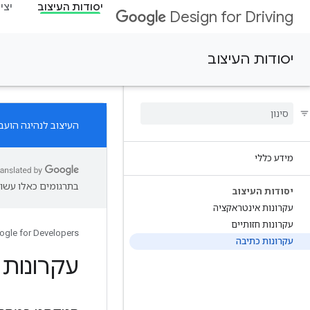
יסודות העיצוב
יצי
Design for Driving
יסודות העיצוב
העיצוב לנהיגה הועב
מידע כללי
בתרגומים כאלו עשוי
יסודות העיצוב
עקרונות אינטראקציה
עקרונות חזותיים
ogle for Developers
עקרונות כתיבה
עקרונות 