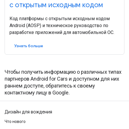
с открытым исходным кодом
Код платформы с открытым исходным кодом
Android (AOSP) и техническое руководство по
разработке приложений для автомобильной ОС.
Узнать больше
Чтобы получить информацию о различных типах
партнеров Android for Cars и доступном для них
раннем доступе, обратитесь к своему
контактному лицу в Google.
Дизайн для вождения
Что нового