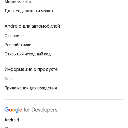
Метки макета
Должен, должен и может
Android для автомобилей
О сервисе
Разработчики
Открытый исходный код
Информация о продукте
Блог
Приложения для вождения
Android