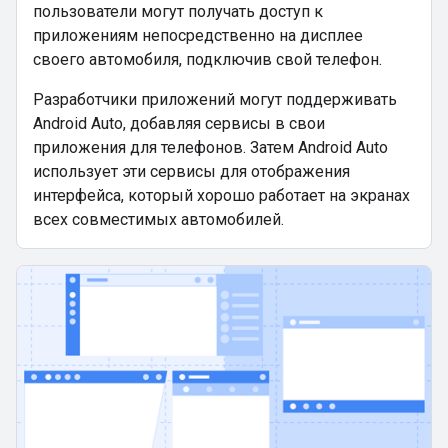
пользователи могут получать доступ к
приложениям непосредственно на дисплее
своего автомобиля, подключив свой телефон.
Разработчики приложений могут поддерживать
Android Auto, добавляя сервисы в свои
приложения для телефонов. Затем Android Auto
использует эти сервисы для отображения
интерфейса, который хорошо работает на экранах
всех совместимых автомобилей.