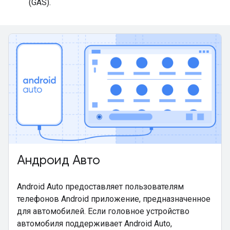
(GAS).
Андроид Авто
Android Auto предоставляет пользователям
телефонов Android приложение, предназначенное
для автомобилей. Если головное устройство
автомобиля поддерживает Android Auto,