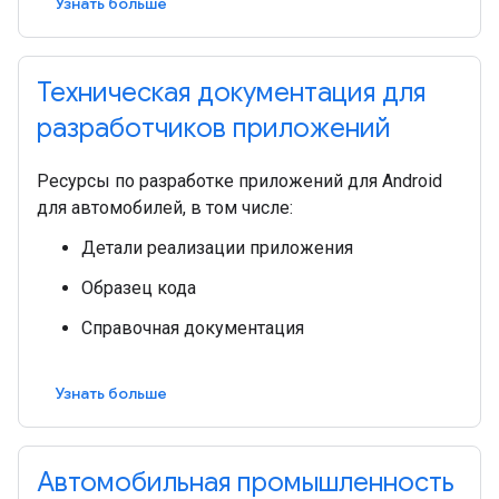
Узнать больше
Техническая документация для
разработчиков приложений
Ресурсы по разработке приложений для Android
для автомобилей, в том числе:
Детали реализации приложения
Образец кода
Справочная документация
Узнать больше
Автомобильная промышленность