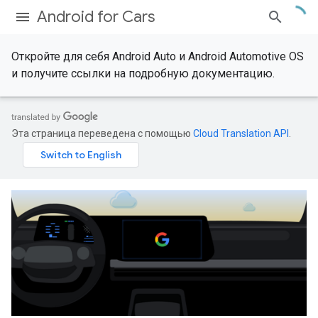
Android for Cars
Откройте для себя Android Auto и Android Automotive OS
и получите ссылки на подробную документацию.
Эта страница переведена с помощью
Cloud Translation API
.