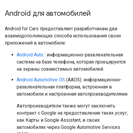
Android для автомобилей
Android for Cars предоставляет разработчикам два
взаимодополняющих способа использования своих
приложений в автомобиле:
Android Auto
: информационно-развлекательная
система на базе телефона, которая проецируется
на экраны совместимых автомобилей.
Android Automotive OS
(AAOS): информационно-
развлекательная платформа, встроенная в
автомобили и настроенная автопроизводителями.
Автопроизводители также могут заключить
контракт с Google на предоставление таких услуг,
как Карты и Google Assistant, в своих
автомобилях через Google Automotive Services