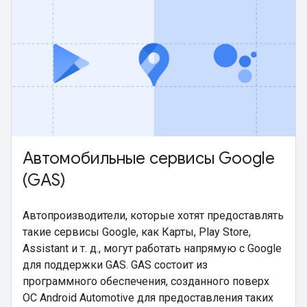
Автомобильные сервисы Google
(GAS)
Автопроизводители, которые хотят предоставлять
такие сервисы Google, как Карты, Play Store,
Assistant и т. д., могут работать напрямую с Google
для поддержки GAS. GAS состоит из
программного обеспечения, созданного поверх
ОС Android Automotive для предоставления таких