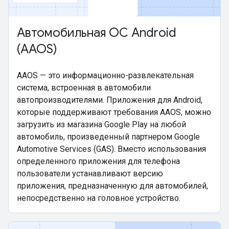
Автомобильная ОС Android
(AAOS)
AAOS — это информационно-развлекательная
система, встроенная в автомобили
автопроизводителями. Приложения для Android,
которые поддерживают требования AAOS, можно
загрузить из магазина Google Play на любой
автомобиль, произведенный партнером Google
Automotive Services (GAS). Вместо использования
определенного приложения для телефона
пользователи устанавливают версию
приложения, предназначенную для автомобилей,
непосредственно на головное устройство.