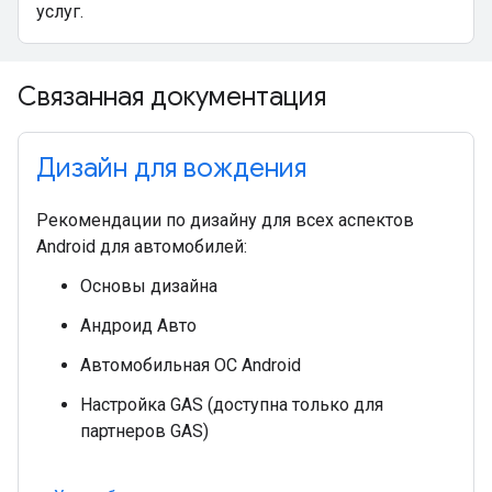
услуг.
Связанная документация
Дизайн для вождения
Рекомендации по дизайну для всех аспектов
Android для автомобилей:
Основы дизайна
Андроид Авто
Автомобильная ОС Android
Настройка GAS (доступна только для
партнеров GAS)