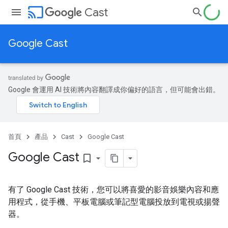
cast
Cast
Google Cast
Google 會運用 AI 技術將內容翻譯成你偏好的語言，但可能會出錯。
首頁
產品
Cast
Google Cast
Google Cast
bookmark_border
有了 Google Cast 技術，您可以將喜愛的影音娛樂內容和應
用程式，從手機、平板電腦或筆記型電腦投放到電視或揚聲
器。