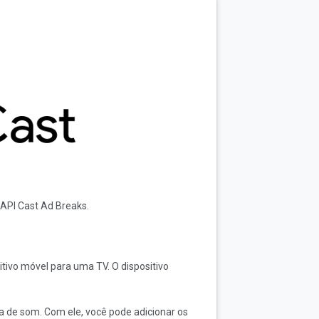
API Cast Ad Breaks.
tivo móvel para uma TV. O dispositivo
 de som. Com ele, você pode adicionar os