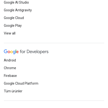
Google AI Studio
Google Antigravity
Google Cloud
Google Play
View all
Android
Chrome
Firebase
Google Cloud Platform
Tüm ürünler