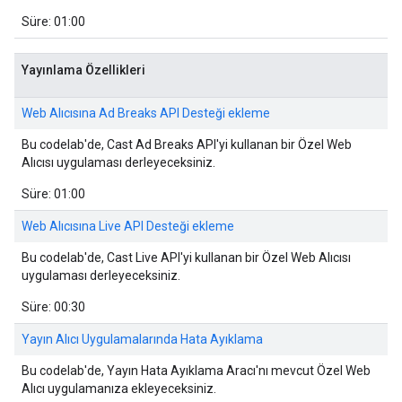
Süre: 01:00
Yayınlama Özellikleri
Web Alıcısına Ad Breaks API Desteği ekleme
Bu codelab'de, Cast Ad Breaks API'yi kullanan bir Özel Web
Alıcısı uygulaması derleyeceksiniz.
Süre: 01:00
Web Alıcısına Live API Desteği ekleme
Bu codelab'de, Cast Live API'yi kullanan bir Özel Web Alıcısı
uygulaması derleyeceksiniz.
Süre: 00:30
Yayın Alıcı Uygulamalarında Hata Ayıklama
Bu codelab'de, Yayın Hata Ayıklama Aracı'nı mevcut Özel Web
Alıcı uygulamanıza ekleyeceksiniz.