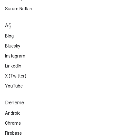
Sürüm Notları
Ağ
Blog
Bluesky
Instagram
LinkedIn
X (Twitter)
YouTube
Derleme
Android
Chrome
Firebase