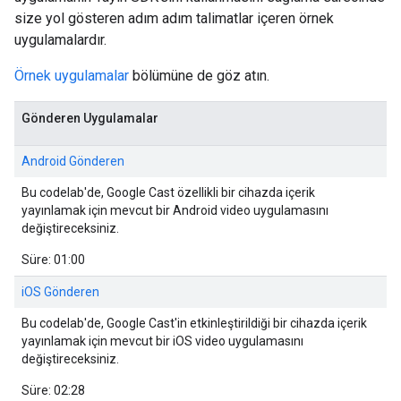
size yol gösteren adım adım talimatlar içeren örnek
uygulamalardır.
Örnek uygulamalar
bölümüne de göz atın.
Gönderen Uygulamalar
Android Gönderen
Bu codelab'de, Google Cast özellikli bir cihazda içerik
yayınlamak için mevcut bir Android video uygulamasını
değiştireceksiniz.
Süre: 01:00
iOS Gönderen
Bu codelab'de, Google Cast'in etkinleştirildiği bir cihazda içerik
yayınlamak için mevcut bir iOS video uygulamasını
değiştireceksiniz.
Süre: 02:28