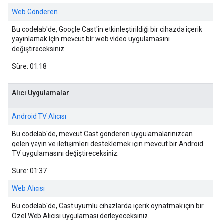
Web Gönderen
Bu codelab'de, Google Cast'in etkinleştirildiği bir cihazda içerik
yayınlamak için mevcut bir web video uygulamasını
değiştireceksiniz.
Süre: 01:18
Alıcı Uygulamalar
Android TV Alıcısı
Bu codelab'de, mevcut Cast gönderen uygulamalarınızdan
gelen yayın ve iletişimleri desteklemek için mevcut bir Android
TV uygulamasını değiştireceksiniz.
Süre: 01:37
Web Alıcısı
Bu codelab'de, Cast uyumlu cihazlarda içerik oynatmak için bir
Özel Web Alıcısı uygulaması derleyeceksiniz.