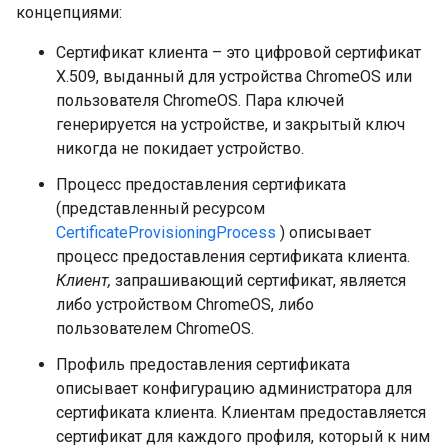
концепциями:
Сертификат клиента – это цифровой сертификат
X.509, выданный для устройства ChromeOS или
пользователя ChromeOS. Пара ключей
генерируется на устройстве, и закрытый ключ
никогда не покидает устройство.
Процесс предоставления сертификата
(представленный ресурсом
CertificateProvisioningProcess
) описывает
процесс предоставления сертификата клиента.
Клиент,
запрашивающий сертификат, является
либо устройством ChromeOS, либо
пользователем ChromeOS.
Профиль предоставления сертификата
описывает конфигурацию администратора для
сертификата клиента. Клиентам предоставляется
сертификат для каждого профиля, который к ним