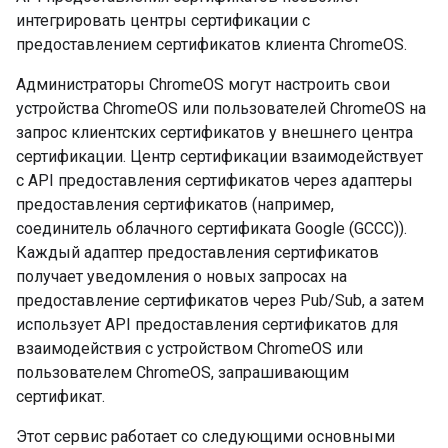
интегрировать центры сертификации с
предоставлением сертификатов клиента ChromeOS.
Администраторы ChromeOS могут настроить свои
устройства ChromeOS или пользователей ChromeOS на
запрос клиентских сертификатов у внешнего центра
сертификации. Центр сертификации взаимодействует
с API предоставления сертификатов через адаптеры
предоставления сертификатов (например,
соединитель облачного сертификата Google (GCCC)).
Каждый адаптер предоставления сертификатов
получает уведомления о новых запросах на
предоставление сертификатов через Pub/Sub, а затем
использует API предоставления сертификатов для
взаимодействия с устройством ChromeOS или
пользователем ChromeOS, запрашивающим
сертификат.
Этот сервис работает со следующими основными