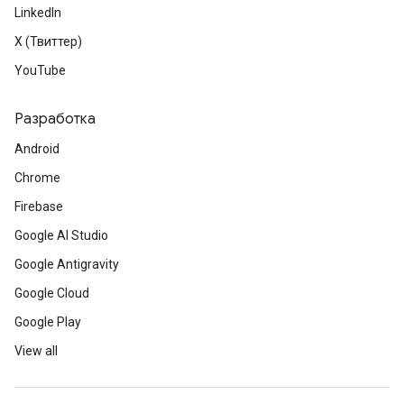
LinkedIn
X (Твиттер)
YouTube
Разработка
Android
Chrome
Firebase
Google AI Studio
Google Antigravity
Google Cloud
Google Play
View all