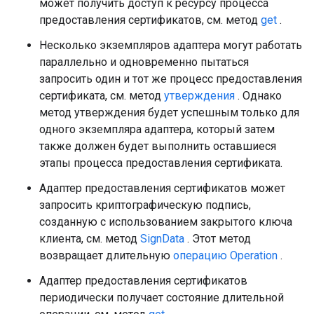
может получить доступ к ресурсу процесса
предоставления сертификатов, см. метод
get
.
Несколько экземпляров адаптера могут работать
параллельно и одновременно пытаться
запросить один и тот же процесс предоставления
сертификата, см. метод
утверждения
. Однако
метод утверждения будет успешным только для
одного экземпляра адаптера, который затем
также должен будет выполнить оставшиеся
этапы процесса предоставления сертификата.
Адаптер предоставления сертификатов может
запросить криптографическую подпись,
созданную с использованием закрытого ключа
клиента, см. метод
SignData
. Этот метод
возвращает длительную
операцию Operation
.
Адаптер предоставления сертификатов
периодически получает состояние длительной