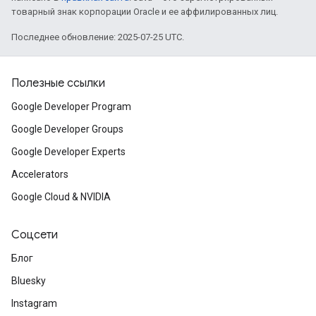
товарный знак корпорации Oracle и ее аффилированных лиц.
Последнее обновление: 2025-07-25 UTC.
Полезные ссылки
Google Developer Program
Google Developer Groups
Google Developer Experts
Accelerators
Google Cloud & NVIDIA
Соцсети
Блог
Bluesky
Instagram