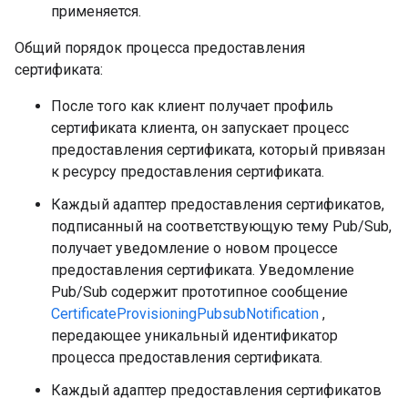
применяется.
Общий порядок процесса предоставления
сертификата:
После того как клиент получает профиль
сертификата клиента, он запускает процесс
предоставления сертификата, который привязан
к ресурсу предоставления сертификата.
Каждый адаптер предоставления сертификатов,
подписанный на соответствующую тему Pub/Sub,
получает уведомление о новом процессе
предоставления сертификата. Уведомление
Pub/Sub содержит прототипное сообщение
CertificateProvisioningPubsubNotification
,
передающее уникальный идентификатор
процесса предоставления сертификата.
Каждый адаптер предоставления сертификатов