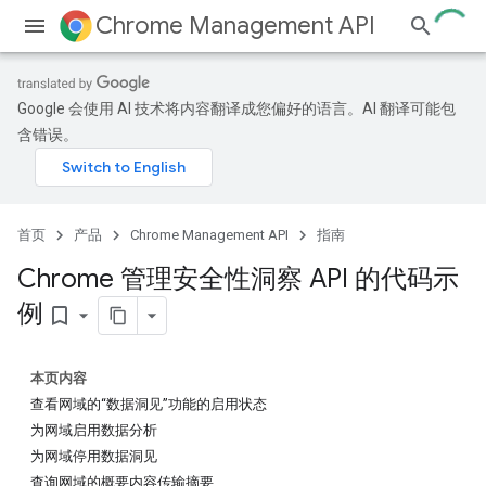
Chrome Management API
Google 会使用 AI 技术将内容翻译成您偏好的语言。AI 翻译可能包
含错误。
首页
产品
Chrome Management API
指南
Chrome 管理安全性洞察 API 的代码示
例
bookmark_border
本页内容
查看网域的“数据洞见”功能的启用状态
为网域启用数据分析
为网域停用数据洞见
查询网域的概要内容传输摘要