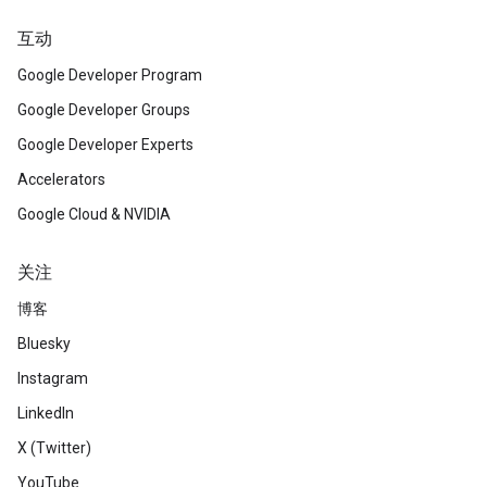
互动
Google Developer Program
Google Developer Groups
Google Developer Experts
Accelerators
Google Cloud & NVIDIA
关注
博客
Bluesky
Instagram
LinkedIn
X (Twitter)
YouTube