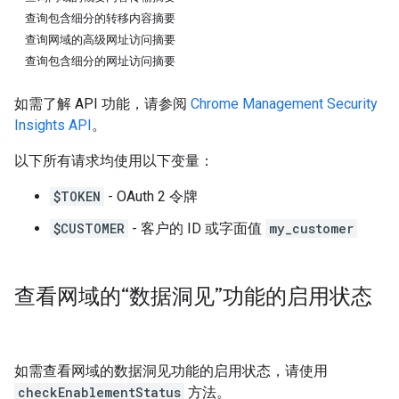
查询包含细分的转移内容摘要
查询网域的高级网址访问摘要
查询包含细分的网址访问摘要
如需了解 API 功能，请参阅
Chrome Management Security
Insights API
。
以下所有请求均使用以下变量：
$TOKEN
- OAuth 2 令牌
$CUSTOMER
- 客户的 ID 或字面值
my_customer
查看网域的“数据洞见”功能的启用状态
如需查看网域的数据洞见功能的启用状态，请使用
checkEnablementStatus
方法。