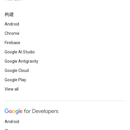
构建
Android
Chrome
Firebase
Google AI Studio
Google Antigravity
Google Cloud
Google Play
View all
Android