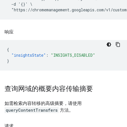
  -d '{}' \

响应
{
"insightsState"
:
"INSIGHTS_DISABLED"
}
查询网域的概要内容传输摘要
如需检索内容转移的高级摘要，请使用
queryContentTransfers
方法。
请求