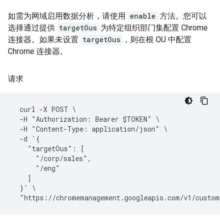
如需为网域启用数据分析，请使用
enable
方法。您可以
选择通过提供
targetOus
为特定组织部门集配置 Chrome
连接器。如果未设置
targetOus
，则在根 OU 中配置
Chrome 连接器。
请求
  curl -X POST \

  -H "Authorization: Bearer $TOKEN" \

  -H "Content-Type: application/json" \

  -d '{

    "targetOus": [

      "/corp/sales",

      "/eng"

    ]

  }' \
