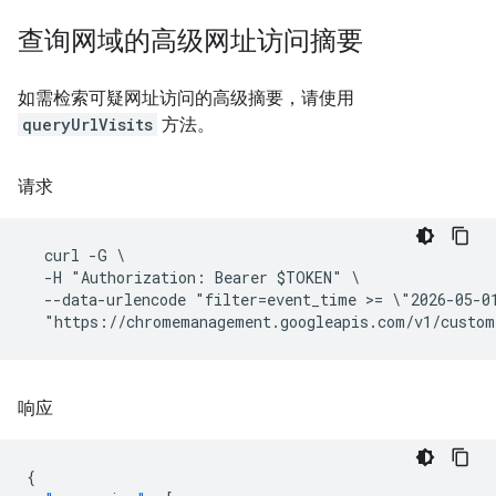
查询网域的高级网址访问摘要
如需检索可疑网址访问的高级摘要，请使用
queryUrlVisits
方法。
请求
  curl -G \

  -H "Authorization: Bearer $TOKEN" \

  --data-urlencode "filter=event_time >= \"2026-05-0
响应
{