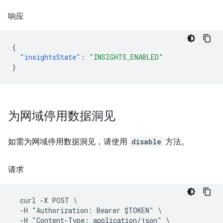
响应
{
"insightsState"
:
"INSIGHTS_ENABLED"
}
为网域停用数据洞见
如需为网域停用数据洞见，请使用
disable
方法。
请求
  curl -X POST \

  -H "Authorization: Bearer $TOKEN" \

  -H "Content-Type: application/json" \
