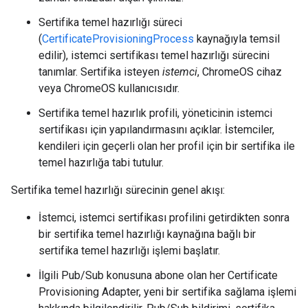
Sertifika temel hazırlığı süreci
(
CertificateProvisioningProcess
kaynağıyla temsil
edilir), istemci sertifikası temel hazırlığı sürecini
tanımlar. Sertifika isteyen
istemci
, ChromeOS cihaz
veya ChromeOS kullanıcısıdır.
Sertifika temel hazırlık profili, yöneticinin istemci
sertifikası için yapılandırmasını açıklar. İstemciler,
kendileri için geçerli olan her profil için bir sertifika ile
temel hazırlığa tabi tutulur.
Sertifika temel hazırlığı sürecinin genel akışı:
İstemci, istemci sertifikası profilini getirdikten sonra
bir sertifika temel hazırlığı kaynağına bağlı bir
sertifika temel hazırlığı işlemi başlatır.
İlgili Pub/Sub konusuna abone olan her Certificate
Provisioning Adapter, yeni bir sertifika sağlama işlemi