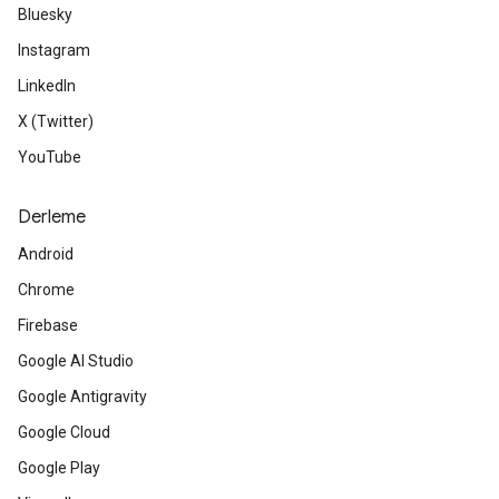
Bluesky
Instagram
LinkedIn
X (Twitter)
YouTube
Derleme
Android
Chrome
Firebase
Google AI Studio
Google Antigravity
Google Cloud
Google Play