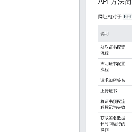
API 方法
网址相对于
htt
说明
获取证书配置
流程
声明证书配置
流程
请求加密签名
上传证书
将证书预配流
程标记为失败
获取签名数据
长时间运行的
操作