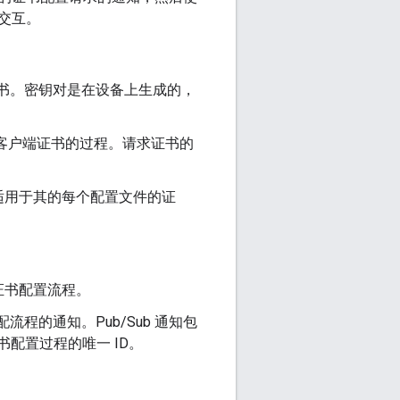
用户交互。
 数字证书。密钥对是在设备上生成的，
客户端证书的过程。请求证书的
适用于其的每个配置文件的证
证书配置流程。
流程的通知。Pub/Sub 通知包
证书配置过程的唯一 ID。