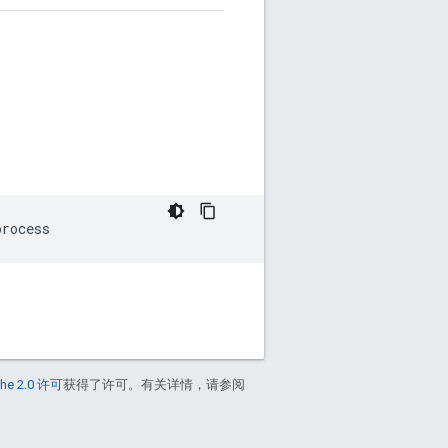
he 2.0 许可
获得了许可。有关详情，请参阅