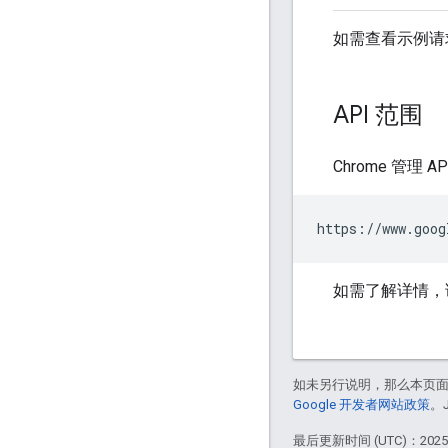
如需查看示例请
API 范围
Chrome 管理 A
如需了解详情，
如未另行说明，那么本页
Google 开发者网站政策
。
最后更新时间 (UTC)：2025-