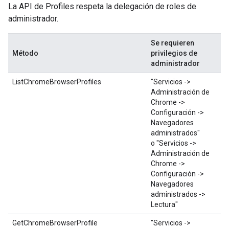
La API de Profiles respeta la delegación de roles de
administrador.
Se requieren
Método
privilegios de
administrador
ListChromeBrowserProfiles
"Servicios ->
Administración de
Chrome ->
Configuración ->
Navegadores
administrados"
o "Servicios ->
Administración de
Chrome ->
Configuración ->
Navegadores
administrados ->
Lectura"
GetChromeBrowserProfile
"Servicios ->