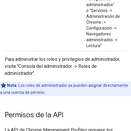
administrados"
o "Servicios ->
Administración de
Chrome ->
Configuración ->
Navegadores
administrados ->
Lectura"
Para administrar los roles y privilegios de administrador,
visita "Consola del administrador -> Roles de
administrador".
Nota:
Los roles de administrador se pueden asignar directamente
a una cuenta de servicio.
Permisos de la API
La API de Chrome Management Profiles requiere los