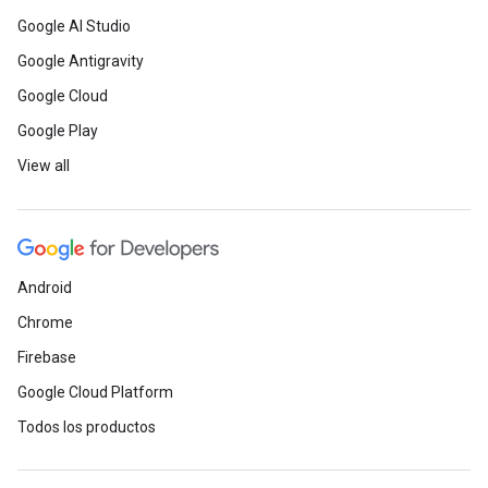
Google AI Studio
Google Antigravity
Google Cloud
Google Play
View all
Android
Chrome
Firebase
Google Cloud Platform
Todos los productos