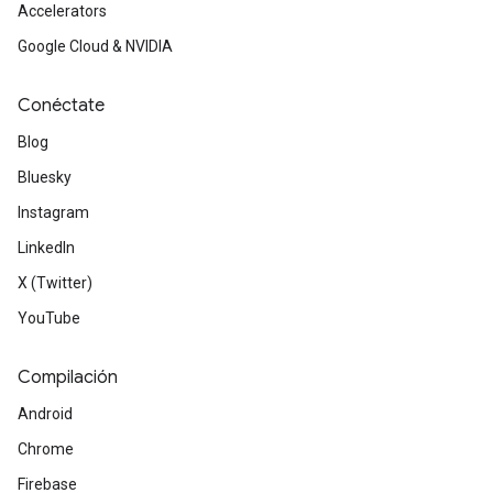
Accelerators
Google Cloud & NVIDIA
Conéctate
Blog
Bluesky
Instagram
LinkedIn
X (Twitter)
YouTube
Compilación
Android
Chrome
Firebase