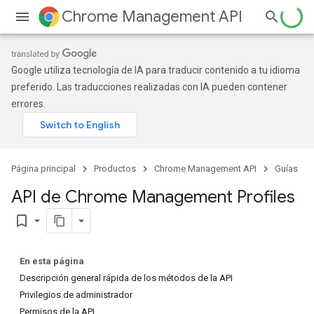
Chrome Management API
Google utiliza tecnología de IA para traducir contenido a tu idioma
preferido. Las traducciones realizadas con IA pueden contener
errores.
Página principal
Productos
Chrome Management API
Guías
API de Chrome Management Profiles
bookmark_border
En esta página
Descripción general rápida de los métodos de la API
Privilegios de administrador
Permisos de la API