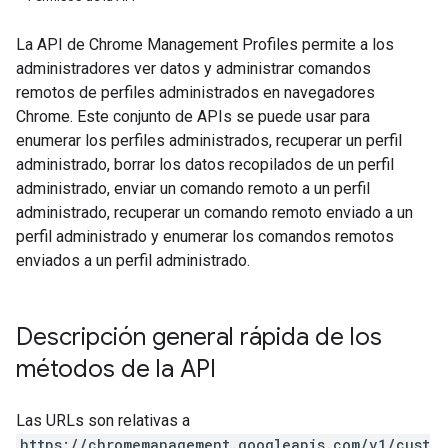
La API de Chrome Management Profiles permite a los
administradores ver datos y administrar comandos
remotos de perfiles administrados en navegadores
Chrome. Este conjunto de APIs se puede usar para
enumerar los perfiles administrados, recuperar un perfil
administrado, borrar los datos recopilados de un perfil
administrado, enviar un comando remoto a un perfil
administrado, recuperar un comando remoto enviado a un
perfil administrado y enumerar los comandos remotos
enviados a un perfil administrado.
Descripción general rápida de los
métodos de la API
Las URLs son relativas a
https://chromemanagement.googleapis.com/v1/cust