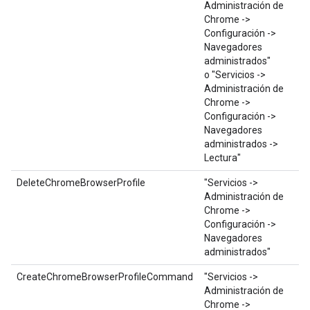
Administración de
Chrome ->
Configuración ->
Navegadores
administrados"
o "Servicios ->
Administración de
Chrome ->
Configuración ->
Navegadores
administrados ->
Lectura"
DeleteChromeBrowserProfile
"Servicios ->
Administración de
Chrome ->
Configuración ->
Navegadores
administrados"
CreateChromeBrowserProfileCommand
"Servicios ->
Administración de
Chrome ->