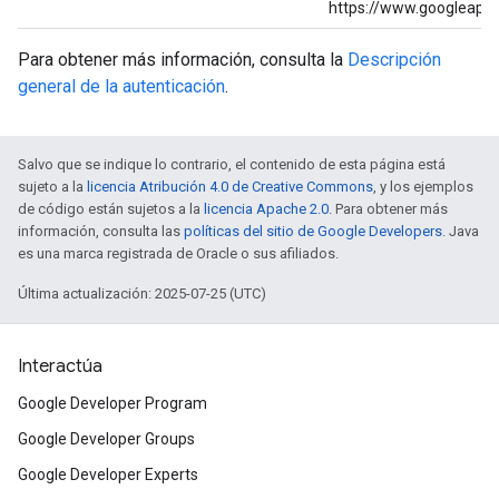
https://www.googleapi
Para obtener más información, consulta la
Descripción
general de la autenticación
.
Salvo que se indique lo contrario, el contenido de esta página está
sujeto a la
licencia Atribución 4.0 de Creative Commons
, y los ejemplos
de código están sujetos a la
licencia Apache 2.0
. Para obtener más
información, consulta las
políticas del sitio de Google Developers
. Java
es una marca registrada de Oracle o sus afiliados.
Última actualización: 2025-07-25 (UTC)
Interactúa
Google Developer Program
Google Developer Groups
Google Developer Experts