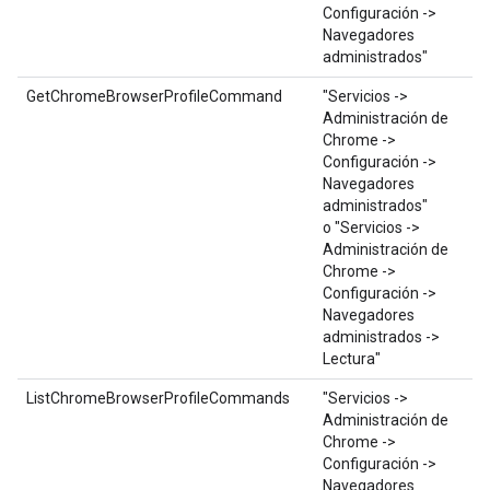
Configuración ->
Navegadores
administrados"
GetChromeBrowserProfileCommand
"Servicios ->
Administración de
Chrome ->
Configuración ->
Navegadores
administrados"
o "Servicios ->
Administración de
Chrome ->
Configuración ->
Navegadores
administrados ->
Lectura"
ListChromeBrowserProfileCommands
"Servicios ->
Administración de
Chrome ->
Configuración ->
Navegadores