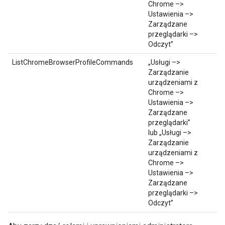
Chrome –>
Ustawienia –>
Zarządzane
przeglądarki –>
Odczyt”
ListChromeBrowserProfileCommands
„Usługi –>
Zarządzanie
urządzeniami z
Chrome –>
Ustawienia –>
Zarządzane
przeglądarki”
lub „Usługi –>
Zarządzanie
urządzeniami z
Chrome –>
Ustawienia –>
Zarządzane
przeglądarki –>
Odczyt”