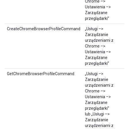
Chrome –>
Ustawienia –>
Zarządzane
przeglądarki”
CreateChromeBrowserProfileCommand
„Usługi –>
Zarządzanie
urządzeniami z
Chrome –>
Ustawienia –>
Zarządzane
przeglądarki”
GetChromeBrowserProfileCommand
„Usługi –>
Zarządzanie
urządzeniami z
Chrome –>
Ustawienia –>
Zarządzane
przeglądarki”
lub „Usługi –>
Zarządzanie
urządzeniami z