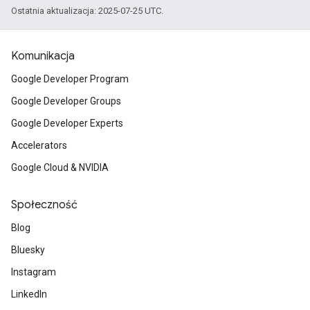
Ostatnia aktualizacja: 2025-07-25 UTC.
Komunikacja
Google Developer Program
Google Developer Groups
Google Developer Experts
Accelerators
Google Cloud & NVIDIA
Społeczność
Blog
Bluesky
Instagram
LinkedIn