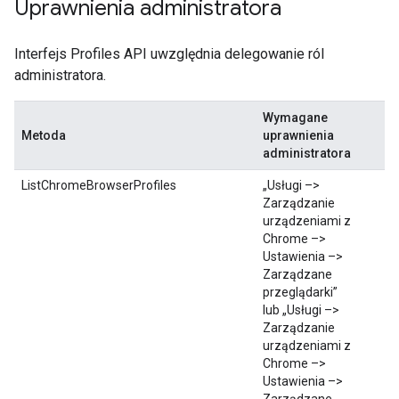
Uprawnienia administratora
Interfejs Profiles API uwzględnia delegowanie ról
administratora.
Wymagane
Metoda
uprawnienia
administratora
ListChromeBrowserProfiles
„Usługi –>
Zarządzanie
urządzeniami z
Chrome –>
Ustawienia –>
Zarządzane
przeglądarki”
lub „Usługi –>
Zarządzanie
urządzeniami z
Chrome –>
Ustawienia –>