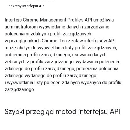
Zakresy interfejsu API
Interfejs Chrome Management Profiles API umożliwia
administratorom wyświetlanie danych i zarządzanie
poleceniami zdalnymi profili zarządzanych
w przeglądarkach Chrome. Ten zestaw interfejsów API
może służyć do wyświetlania listy profili zarządzanych,
pobierania profilu zarządzanego, usuwania danych
zebranych z profilu zarządzanego, wydawania polecenia
zdalnego do profilu zarządzanego, pobierania polecenia
zdalnego wydanego do profilu zarządzanego
i wyświetlania listy poleceń zdalnych wydanych do profilu
zarządzanego.
Szybki przegląd metod interfejsu API