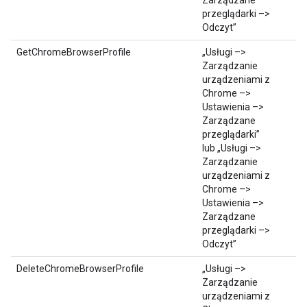
Zarządzane
przeglądarki –>
Odczyt”
GetChromeBrowserProfile
„Usługi –>
Zarządzanie
urządzeniami z
Chrome –>
Ustawienia –>
Zarządzane
przeglądarki”
lub „Usługi –>
Zarządzanie
urządzeniami z
Chrome –>
Ustawienia –>
Zarządzane
przeglądarki –>
Odczyt”
DeleteChromeBrowserProfile
„Usługi –>
Zarządzanie
urządzeniami z