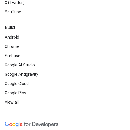
X (Twitter)
YouTube
Build
Android
Chrome
Firebase
Google AI Studio
Google Antigravity
Google Cloud
Google Play
View all