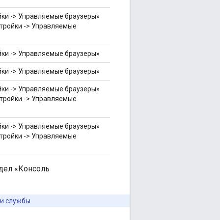
йки -> Управляемые браузеры»
стройки -> Управляемые
йки -> Управляемые браузеры»
йки -> Управляемые браузеры»
йки -> Управляемые браузеры»
стройки -> Управляемые
йки -> Управляемые браузеры»
стройки -> Управляемые
здел «Консоль
и службы.