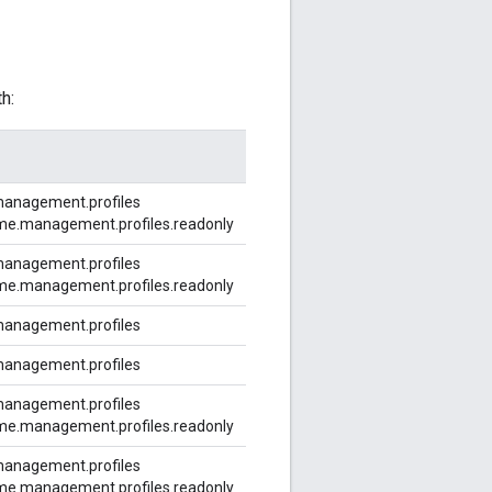
h:
management.profiles
me.management.profiles.readonly
management.profiles
me.management.profiles.readonly
management.profiles
management.profiles
management.profiles
me.management.profiles.readonly
management.profiles
me.management.profiles.readonly