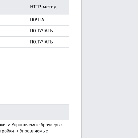
HTTP-метод
ПОЧТА
ПОЛУЧАТЬ
ПОЛУЧАТЬ
йки -> Управляемые браузеры»
стройки -> Управляемые