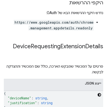
היקפי ההרשאות
נדרש היקף ההרשאות הבא של OAuth:
https://www.googleapis.com/auth/chrome
.management.appdetails.readonly
Device
Requesting
Extension
Details
פרטים על המכשיר שמבקש הארכה, כולל שם המכשיר וההצדקה
לבקשה.
ייצוג JSON
{
"deviceName"
: 
string
,
"justification"
: 
string