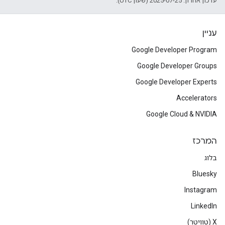
עדכון אחרון: 2025-07-25 (שעון UTC).
עניין
Google Developer Program
Google Developer Groups
Google Developer Experts
Accelerators
Google Cloud & NVIDIA
המרכז
בלוג
Bluesky
Instagram
LinkedIn
‫X (טוויטר)