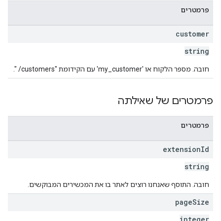
פרמטרים
customer
string
חובה. מספר הלקוח או 'my_customer' עם הקידומת "customers/ ".
פרמטרים של שאילתה
פרמטרים
extension
Id
string
חובה. התוסף שאנחנו רוצים לאתר בו את המכשירים המבוקשים.
page
Size
integer