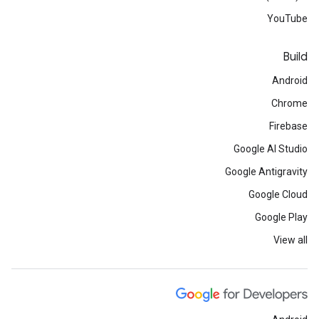
YouTube
Build
Android
Chrome
Firebase
Google AI Studio
Google Antigravity
Google Cloud
Google Play
View all