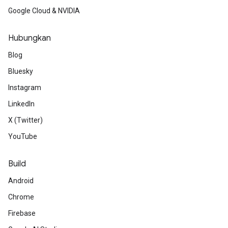
Google Cloud & NVIDIA
Hubungkan
Blog
Bluesky
Instagram
LinkedIn
X (Twitter)
YouTube
Build
Android
Chrome
Firebase