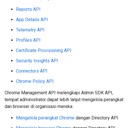
Reports API
App Details API
Telemetry API
Profiles API
Certificate Provisioning API
Security Insights API
Connectors API
Chrome Policy API
Chrome Management API melengkapi Admin SDK API,
tempat administrator dapat lebih lanjut mengelola perangkat
dan browser di organisasi mereka:
Mengelola perangkat Chrome
dengan Directory API