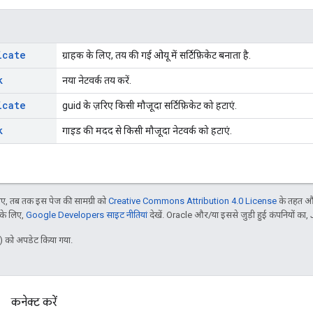
icate
ग्राहक के लिए, तय की गई ओयू में सर्टिफ़िकेट बनाता है.
k
नया नेटवर्क तय करें.
icate
guid के ज़रिए किसी मौजूदा सर्टिफ़िकेट को हटाएं.
k
गाइड की मदद से किसी मौजूदा नेटवर्क को हटाएं.
, तब तक इस पेज की सामग्री को
Creative Commons Attribution 4.0 License
के तहत और
 के लिए,
Google Developers साइट नीतियां
देखें. Oracle और/या इससे जुड़ी हुई कंपनियों का, 
 को अपडेट किया गया.
कनेक्ट करें