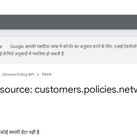
Google आपकी पसंदीदा भाषा में कॉन्टेंट का अनुवाद करने के लिए, एआई टेक्नोल
से मिले अनुवादों में गलतियां हो सकती हैं.
Chrome Policy API
रेफ़रंस
source: customers
.
policies
.
net
ोई स्थायी डेटा नहीं है.