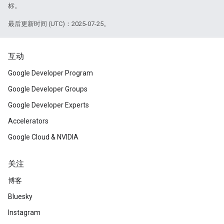
标。
最后更新时间 (UTC)：2025-07-25。
互动
Google Developer Program
Google Developer Groups
Google Developer Experts
Accelerators
Google Cloud & NVIDIA
关注
博客
Bluesky
Instagram